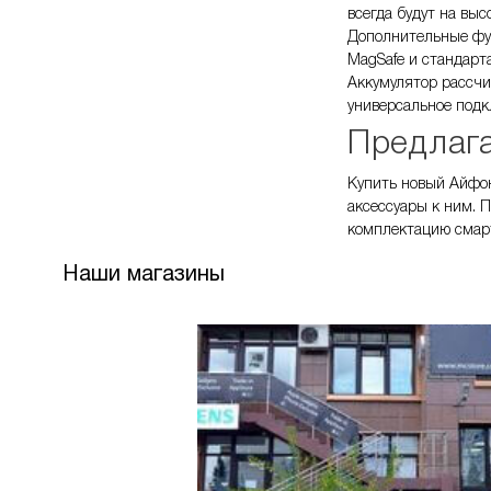
всегда будут на выс
Дополнительные фун
MagSafe и стандарт
Аккумулятор рассчи
универсальное подк
Предлага
Купить новый Айфон
аксессуары к ним. 
комплектацию смарт
Наши магазины