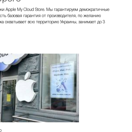
ки Apple My Cloud Store. Мы гарантируем демократичные
сть базовая гарантия от производителя, по желанию
ка охватывает всю территорию Украины, занимает до 3
р