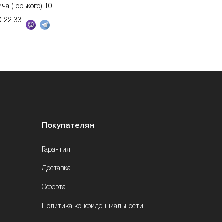
ича (Горького) 10
0 22 33
Покупателям
Гарантия
Доставка
Оферта
Политика конфиденциальности