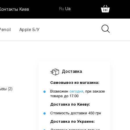
Ru
Ua
Контакты Киев
Pencil
Apple Б/У
Доставка
Самовывоз из магазина:
ывы (2)
Возможен
сегодня
, при заказе
товара до 17.00
Доставка по Киеву:
Стоимость доставки 450 грн
Доставка по Украине: