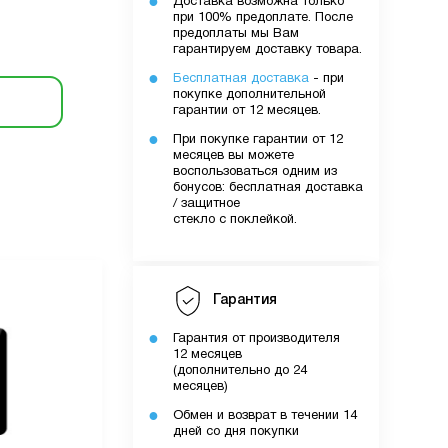
Доставка возможна только
при 100% предоплате. После
предоплаты мы Вам
гарантируем доставку товара.
Бесплатная доставка
- при
покупке дополнительной
гарантии от 12 месяцев.
При покупке гарантии от 12
месяцев вы можете
воспользоваться одним из
бонусов: бесплатная доставка
/ защитное
стекло с поклейкой.
Гарантия
Гарантия от производителя
12 месяцев
(дополнительно до 24
месяцев)
Обмен и возврат в течении 14
дней со дня покупки