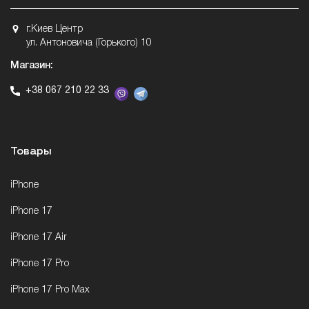
г.Киев Центр
ул. Антоновича (Горького) 10
Магазин:
+38 067 210 22 33
Товары
iPhone
iPhone 17
iPhone 17 Air
iPhone 17 Pro
iPhone 17 Pro Max