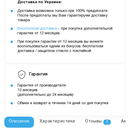
Доставка по Украине:
Доставка возможна только при 100% предоплате.
После предоплаты мы Вам гарантируем доставку
товара.
Бесплатная доставка
- при покупке дополнительной
гарантии от 12 месяцев.
При покупке гарантии от 12 месяцев вы можете
воспользоваться одним из бонусов: бесплатная
доставка / защитное стекло с поклейкой.
Гарантия
Гарантия от производителя
12 месяцев
(дополнительно до 24 месяцев)
Обмен и возврат в течении 14 дней со дня покупки
Описание
Характеристики
Отзывы
Акс
1