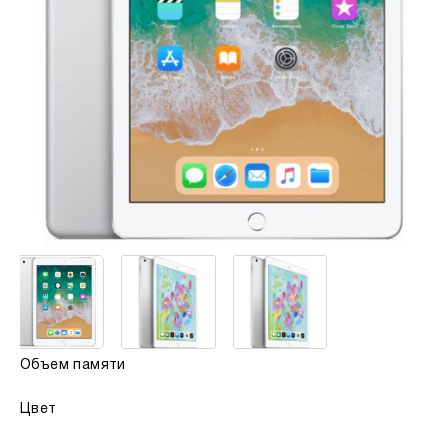
Объем памяти
Цвет