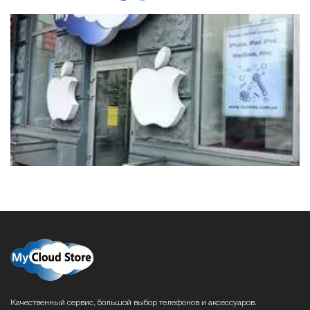
Качественный сервис, большой выбор телефонов и аксессуаров.