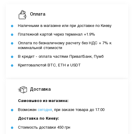
Оплата
Наличными в магазине или при доставке по Киеву
Платежной картой через терминал +1.9%
Оплата по безналичному расчету без НДС + 7% к
номинальной стоимости
В кредит - оплата частями ПриватБанк, Пумб
Криптовалютой BTC, ETH и USDT
Доставка
Самовывоз из магазина:
Возможен
сегодня
, при заказе товара до 17.00
Доставка по Киеву:
Стоимость доставки 450 грн