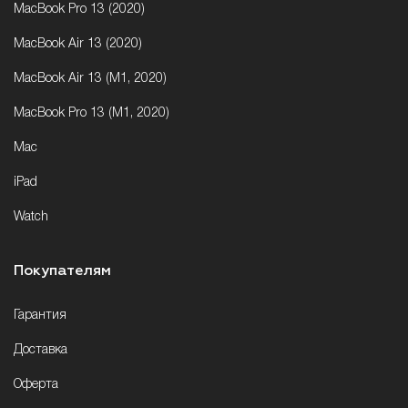
MacBook Pro 13 (2020)
MacBook Air 13 (2020)
MacBook Air 13 (M1, 2020)
MacBook Pro 13 (M1, 2020)
Mac
iPad
Watch
Покупателям
Гарантия
Доставка
Оферта