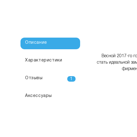
Описание
Весной 2017-го г
Характеристики
стать идеальной за
фирмен
Отзывы
1
Аксессуары