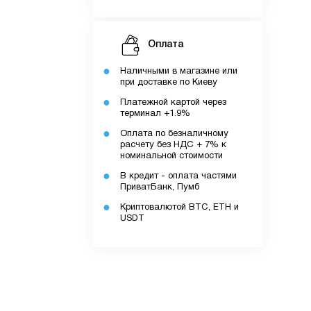
Оплата
Наличными в магазине или
при доставке по Киеву
Платежной картой через
терминал +1.9%
Оплата по безналичному
расчету без НДС + 7% к
номинальной стоимости
В кредит - оплата частями
ПриватБанк, Пумб
Криптовалютой BTC, ETH и
USDT