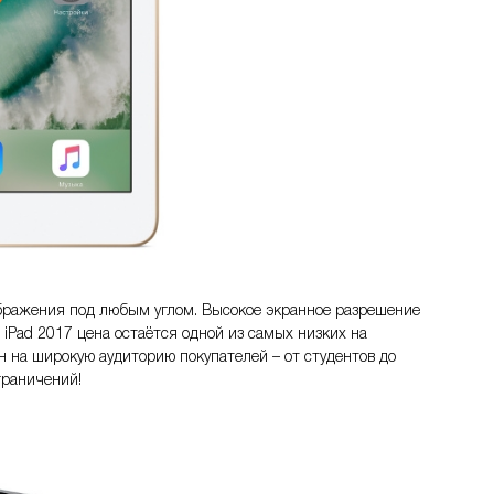
ображения под любым углом. Высокое экранное разрешение
 iPad 2017 цена остаётся одной из самых низких на
н на широкую аудиторию покупателей – от студентов до
граничений!