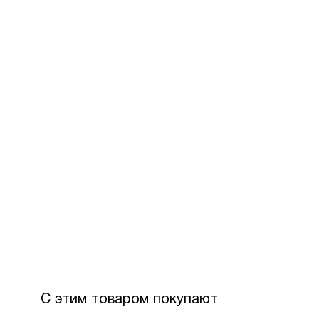
С этим товаром покупают