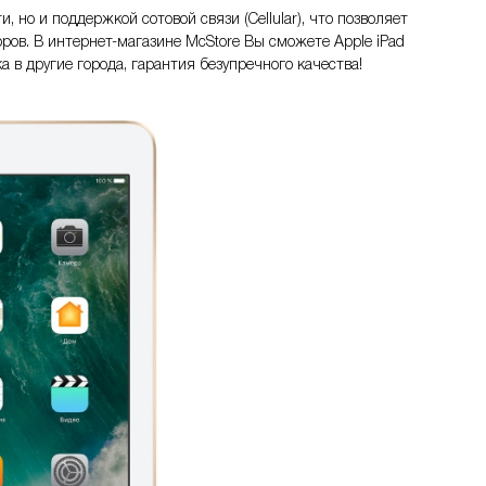
но и поддержкой сотовой связи (Cellular), что позволяет
ров. В интернет-магазине McStore Вы сможете Apple iPad
а в другие города, гарантия безупречного качества!