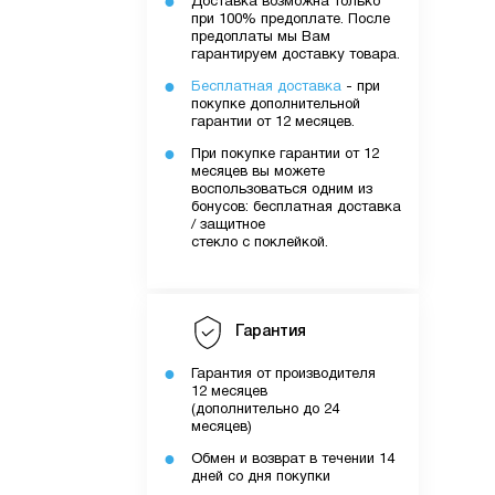
Доставка возможна только
при 100% предоплате. После
предоплаты мы Вам
гарантируем доставку товара.
Бесплатная доставка
- при
покупке дополнительной
гарантии от 12 месяцев.
При покупке гарантии от 12
месяцев вы можете
воспользоваться одним из
бонусов: бесплатная доставка
/ защитное
стекло с поклейкой.
Гарантия
Гарантия от производителя
12 месяцев
(дополнительно до 24
месяцев)
Обмен и возврат в течении 14
дней со дня покупки