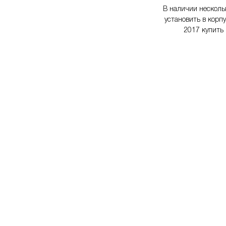
В наличии нескольк
установить в корп
2017 купить 