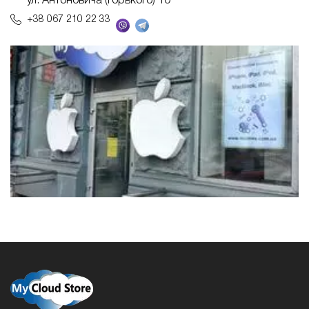
ул. Антоновича (Горького) 10
+38 067 210 22 33