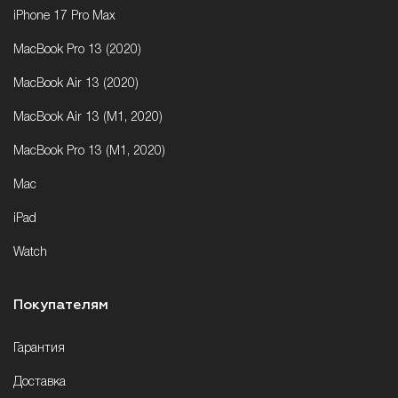
iPhone 17 Pro Max
MacBook Pro 13 (2020)
MacBook Air 13 (2020)
MacBook Air 13 (M1, 2020)
MacBook Pro 13 (M1, 2020)
Mac
iPad
Watch
Покупателям
Гарантия
Доставка