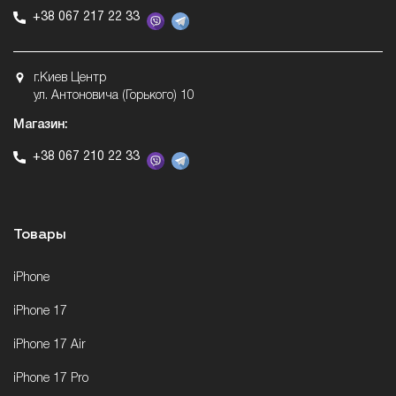
+38 067 217 22 33
г.Киев Центр
ул. Антоновича (Горького) 10
Магазин:
+38 067 210 22 33
Товары
iPhone
iPhone 17
iPhone 17 Air
iPhone 17 Pro