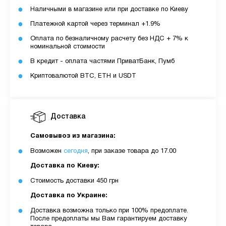
Наличными в магазине или при доставке по Киеву
Платежной картой через терминал +1.9%
Оплата по безналичному расчету без НДС + 7% к
номинальной стоимости
В кредит - оплата частями ПриватБанк, Пумб
Криптовалютой BTC, ETH и USDT
Доставка
Самовывоз из магазина:
Возможен
сегодня
, при заказе товара до 17.00
Доставка по Киеву:
Стоимость доставки 450 грн
Доставка по Украине:
Доставка возможна только при 100% предоплате.
После предоплаты мы Вам гарантируем доставку