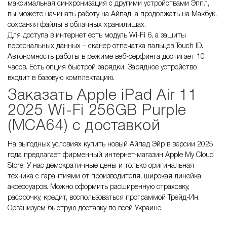
максимальная синхронизация с другими устройствами Эппл,
вы можете начинать работу на Айпад, а продолжать на Макбук,
сохраняя файлы в облачных хранилищах.
Для доступа в интернет есть модуль Wi-Fi 6, а защиты
персональных данных – сканер отпечатка пальцев Touch ID.
Автономность работы в режиме веб-серфинга достигает 10
часов. Есть опция быстрой зарядки. Зарядное устройство
входит в базовую комплектацию.
Заказать Apple iPad Air 11
2025 Wi-Fi 256GB Purple
(MCA64) с доставкой
На выгодных условиях купить новый Айпад Эйр в версии 2025
года предлагает фирменный интернет-магазин Apple My Cloud
Store. У нас демократичные цены и только оригинальная
техника с гарантиями от производителя, широкая линейка
аксессуаров. Можно оформить расширенную страховку,
рассрочку, кредит, воспользоваться программой Трейд-Ин.
Организуем быструю доставку по всей Украине.