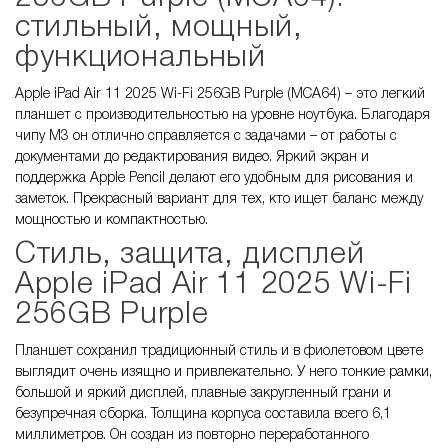
стильный, мощный,
функциональный
Apple iPad Air 11 2025 Wi-Fi 256GB Purple (MCA64) – это легкий
планшет с производительностью на уровне ноутбука. Благодаря
чипу M3 он отлично справляется с задачами – от работы с
документами до редактирования видео. Яркий экран и
поддержка Apple Pencil делают его удобным для рисования и
заметок. Прекрасный вариант для тех, кто ищет баланс между
мощностью и компактностью.
Стиль, защита, дисплей
Apple iPad Air 11 2025 Wi-Fi
256GB Purple
Планшет сохранил традиционный стиль и в фиолетовом цвете
выглядит очень изящно и привлекательно. У него тонкие рамки,
большой и яркий дисплей, плавные закругленный грани и
безупречная сборка. Толщина корпуса составила всего 6,1
миллиметров. Он создан из повторно переработанного