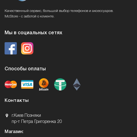
Качественный сервис, большой выбор телефонов и аксессуаров.
McStore - с заботой о клиенте.
Мы в социальных сетях
Способы оплаты
Контакты
г.Киев Позняки
пр-т Петра Григоренка 20
Магазин: