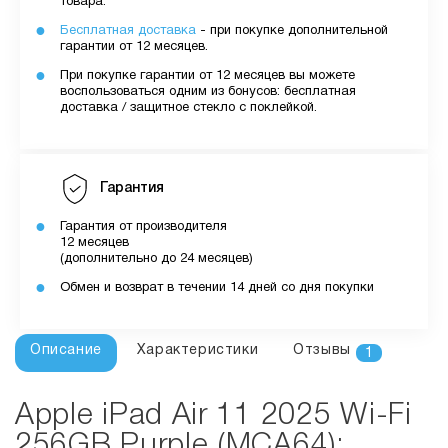
товара.
Бесплатная доставка
- при покупке дополнительной
гарантии от 12 месяцев.
При покупке гарантии от 12 месяцев вы можете
воспользоваться одним из бонусов: бесплатная
доставка / защитное стекло с поклейкой.
Гарантия
Гарантия от производителя
12 месяцев
(дополнительно до 24 месяцев)
Обмен и возврат в течении 14 дней со дня покупки
Описание
Характеристики
Отзывы
1
Apple iPad Air 11 2025 Wi-Fi
256GB Purple (MCA64):