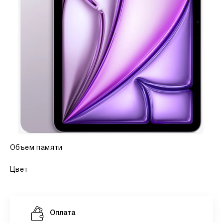
Объем памяти
Цвет
Оплата