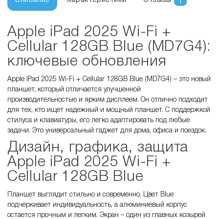
Описание
Характеристики
Отзывы
1
Apple iPad 2025 Wi-Fi +
Cellular 128GB Blue (MD7G4):
ключевые обновления
Apple iPad 2025 Wi-Fi + Cellular 128GB Blue (MD7G4) – это новый
планшет, который отличается улучшенной
производительностью и ярким дисплеем. Он отлично подходит
для тех, кто ищет надежный и мощный планшет. С поддержкой
стилуса и клавиатуры, его легко адаптировать под любые
задачи. Это универсальный гаджет для дома, офиса и поездок.
Дизайн, графика, защита
Apple iPad 2025 Wi-Fi +
Cellular 128GB Blue
Планшет выглядит стильно и современно. Цвет Blue
подчеркивает индивидуальность, а алюминиевый корпус
остается прочным и легким. Экран – один из главных козырей