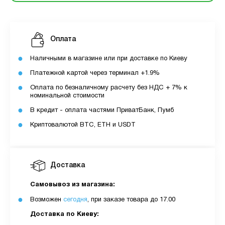
Оплата
Наличными в магазине или при доставке по Киеву
Платежной картой через терминал +1.9%
Оплата по безналичному расчету без НДС + 7% к
номинальной стоимости
В кредит - оплата частями ПриватБанк, Пумб
Криптовалютой BTC, ETH и USDT
Доставка
Самовывоз из магазина:
Возможен
сегодня
, при заказе товара до 17.00
Доставка по Киеву: