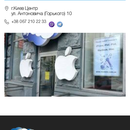
г.Киев Центр
ул. Антоновича (Горького) 10
+38 067 210 22 33