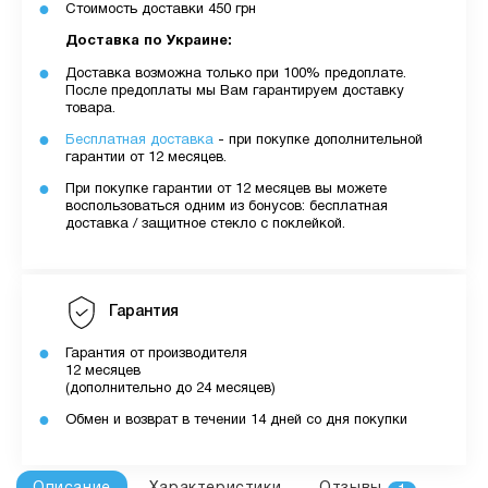
Стоимость доставки 450 грн
Доставка по Украине:
Доставка возможна только при 100% предоплате.
После предоплаты мы Вам гарантируем доставку
товара.
Бесплатная доставка
- при покупке дополнительной
гарантии от 12 месяцев.
При покупке гарантии от 12 месяцев вы можете
воспользоваться одним из бонусов: бесплатная
доставка / защитное стекло с поклейкой.
Гарантия
Гарантия от производителя
12 месяцев
(дополнительно до 24 месяцев)
Обмен и возврат в течении 14 дней со дня покупки