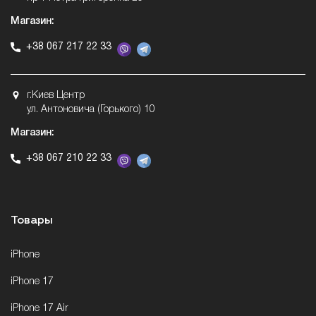
Магазин:
+38 067 217 22 33
г.Киев Центр
ул. Антоновича (Горького) 10
Магазин:
+38 067 210 22 33
Товары
iPhone
iPhone 17
iPhone 17 Air