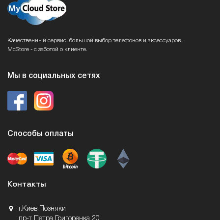
Качественный сервис, большой выбор телефонов и аксессуаров.
McStore - с заботой о клиенте.
Мы в социальных сетях
Способы оплаты
Контакты
г.Киев Позняки
пр-т Петра Григоренка 20