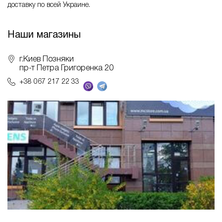
доставку по всей Украине.
Наши магазины
г.Киев Позняки
пр-т Петра Григоренка 20
+38 067 217 22 33