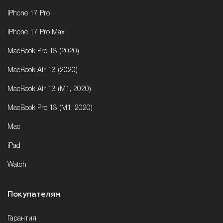
iPhone 17 Pro
iPhone 17 Pro Max
MacBook Pro 13 (2020)
MacBook Air 13 (2020)
MacBook Air 13 (M1, 2020)
MacBook Pro 13 (M1, 2020)
Mac
iPad
Watch
Покупателям
Гарантия