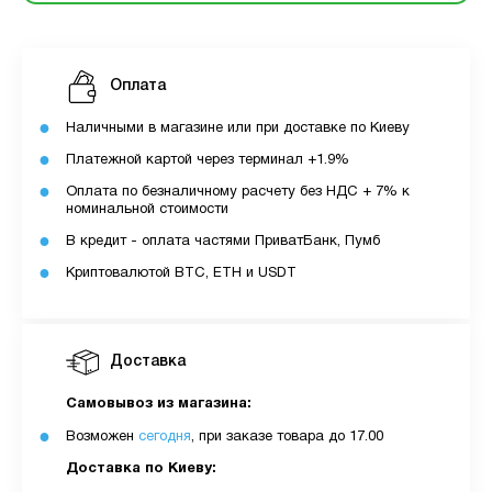
Оплата
Наличными в магазине или при доставке по Киеву
Платежной картой через терминал +1.9%
Оплата по безналичному расчету без НДС + 7% к
номинальной стоимости
В кредит - оплата частями ПриватБанк, Пумб
Криптовалютой BTC, ETH и USDT
Доставка
Самовывоз из магазина:
Возможен
сегодня
, при заказе товара до 17.00
Доставка по Киеву: