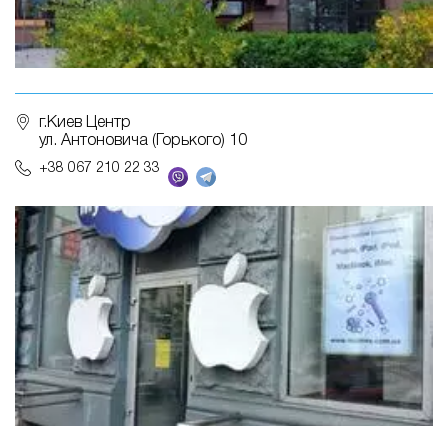
г.Киев Центр
ул. Антоновича (Горького) 10
+38 067 210 22 33