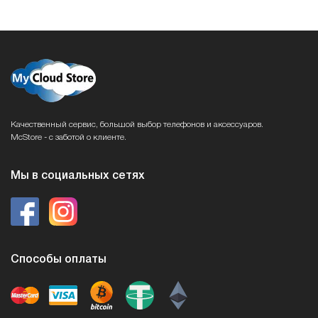
Качественный сервис, большой выбор телефонов и аксессуаров.
McStore - с заботой о клиенте.
Мы в социальных сетях
Способы оплаты