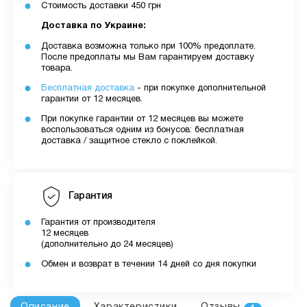
Стоимость доставки 450 грн
Доставка по Украине:
Доставка возможна только при 100% предоплате.
После предоплаты мы Вам гарантируем доставку
товара.
Бесплатная доставка
- при покупке дополнительной
гарантии от 12 месяцев.
При покупке гарантии от 12 месяцев вы можете
воспользоваться одним из бонусов: бесплатная
доставка / защитное стекло с поклейкой.
Гарантия
Гарантия от производителя
12 месяцев
(дополнительно до 24 месяцев)
Обмен и возврат в течении 14 дней со дня покупки