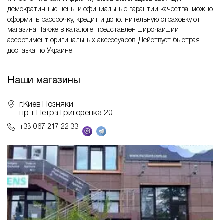
демократичные цены и официальные гарантии качества, можно
оформить рассрочку, кредит и дополнительную страховку от
магазина. Также в каталоге представлен широчайший
ассортимент оригинальных аксессуаров. Действует быстрая
доставка по Украине.
Наши магазины
г.Киев Позняки
пр-т Петра Григоренка 20
+38 067 217 22 33