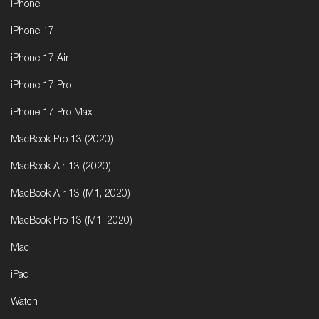
iPhone
iPhone 17
iPhone 17 Air
iPhone 17 Pro
iPhone 17 Pro Max
MacBook Pro 13 (2020)
MacBook Air 13 (2020)
MacBook Air 13 (M1, 2020)
MacBook Pro 13 (M1, 2020)
Mac
iPad
Watch