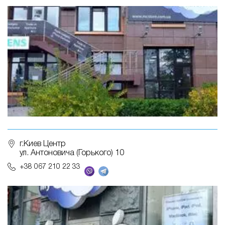
г.Киев Центр
ул. Антоновича (Горького) 10
+38 067 210 22 33