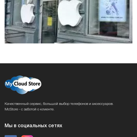
Качественный сервис, большой выбор телефонов и аксессуаров.
McStore - с заботой о клиенте.
Мы в социальных сетях