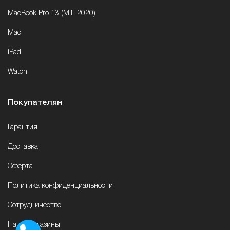
MacBook Pro 13 (M1, 2020)
Mac
iPad
Watch
Покупателям
Гарантия
Доставка
Оферта
Политика конфиденциальности
Сотрудничество
Наши магазины