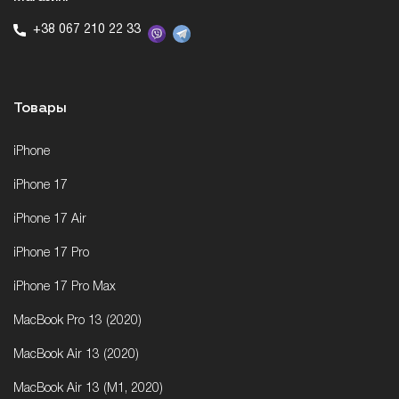
+38 067 210 22 33
Товары
iPhone
iPhone 17
iPhone 17 Air
iPhone 17 Pro
iPhone 17 Pro Max
MacBook Pro 13 (2020)
MacBook Air 13 (2020)
MacBook Air 13 (M1, 2020)