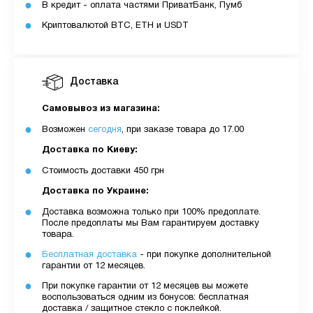
В кредит - оплата частями ПриватБанк, Пумб
Криптовалютой BTC, ETH и USDT
Доставка
Самовывоз из магазина:
Возможен
сегодня
, при заказе товара до 17.00
Доставка по Киеву:
Стоимость доставки 450 грн
Доставка по Украине:
Доставка возможна только при 100% предоплате.
После предоплаты мы Вам гарантируем доставку
товара.
Бесплатная доставка
- при покупке дополнительной
гарантии от 12 месяцев.
При покупке гарантии от 12 месяцев вы можете
воспользоваться одним из бонусов: бесплатная
доставка / защитное стекло с поклейкой.