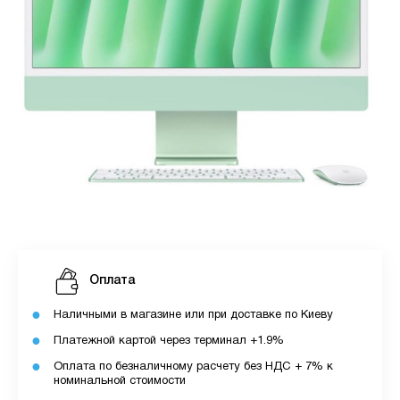
Оплата
Наличными в магазине или при доставке по Киеву
Платежной картой через терминал +1.9%
Оплата по безналичному расчету без НДС + 7% к
номинальной стоимости