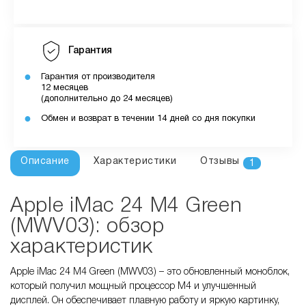
Гарантия
Гарантия от производителя
12 месяцев
(дополнительно до 24 месяцев)
Обмен и возврат в течении 14 дней со дня покупки
Описание
Характеристики
Отзывы
1
Apple iMac 24 M4 Green
(MWV03): обзор
характеристик
Apple iMac 24 M4 Green (MWV03) – это обновленный моноблок,
который получил мощный процессор M4 и улучшенный
дисплей. Он обеспечивает плавную работу и яркую картинку,