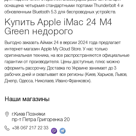
оснащена четырьмя стандартными портами Thunderbolt 4 и
обновленным Bluetooth 5.3 для беспроводных устройств.
Купить Apple iMac 24 M4
Green недорого
Выгодно заказать Аймак 24 в версии 2024 года предлагает
интернет-магазин Apple My Cloud Store. У нас только
оригинальная техника, на все распространяются официальные
гарантии от производителя. Цены доступные, плюс можно
оформить рассрочку. Доставка по Украине занимает до 3
рабочих дней и охватывает все регионы (Киев, Харьков, Львов,
Днепр, Одесса, Николаев, Ивано-Франковск).
Наши магазины
г.Киев Позняки
пр-т Петра Григоренка 20
+38 067 217 22 33