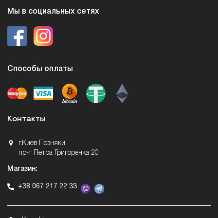
Мы в социальных сетях
Способы оплаты
Контакты
г.Киев Позняки
пр-т Петра Григоренка 20
Магазин:
+38 067 217 22 33