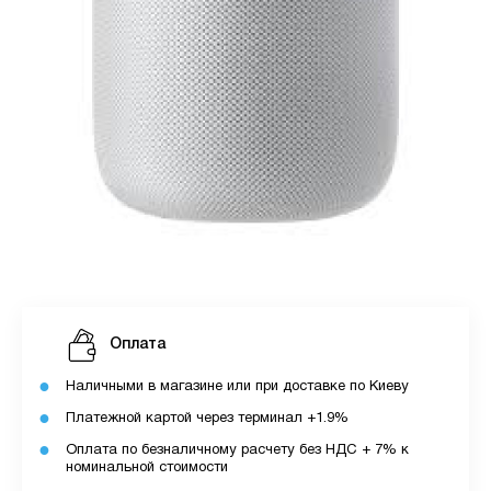
Оплата
Наличными в магазине или при доставке по Киеву
Платежной картой через терминал +1.9%
Оплата по безналичному расчету без НДС + 7% к
номинальной стоимости