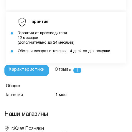
Гарантия
Гарантия от производителя
12 месяцев
(дополнительно до 24 месяцев)
Обмен и возврат в течении 14 дней со дня покупки
Характеристики
Отзывы
1
Общие
Гарантия
1 мес
Наши магазины
г.Киев Позняки