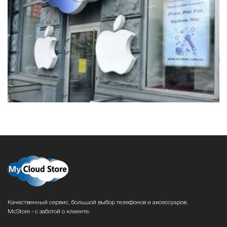
Качественный сервис, большой выбор телефонов и аксессуаров.
McStore - с заботой о клиенте.