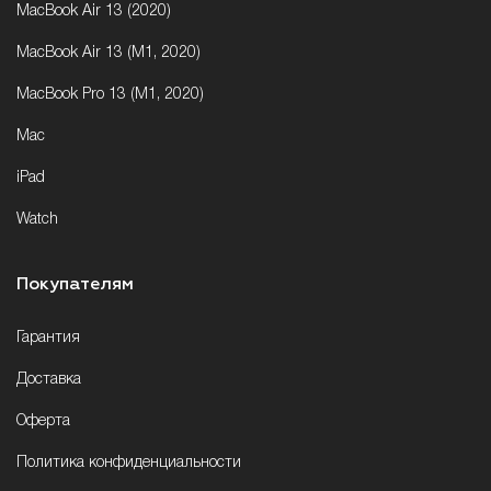
MacBook Air 13 (2020)
MacBook Air 13 (M1, 2020)
MacBook Pro 13 (M1, 2020)
Mac
iPad
Watch
Покупателям
Гарантия
Доставка
Оферта
Политика конфиденциальности