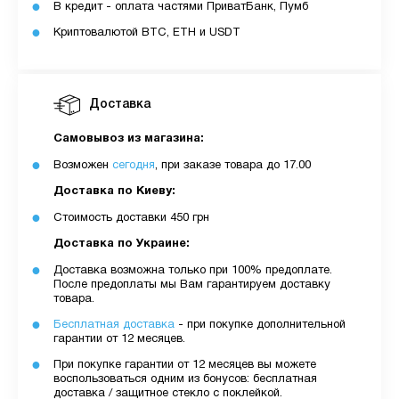
В кредит - оплата частями ПриватБанк, Пумб
Криптовалютой BTC, ETH и USDT
Доставка
Самовывоз из магазина:
Возможен
сегодня
, при заказе товара до 17.00
Доставка по Киеву:
Стоимость доставки 450 грн
Доставка по Украине:
Доставка возможна только при 100% предоплате.
После предоплаты мы Вам гарантируем доставку
товара.
Бесплатная доставка
- при покупке дополнительной
гарантии от 12 месяцев.
При покупке гарантии от 12 месяцев вы можете
воспользоваться одним из бонусов: бесплатная
доставка / защитное стекло с поклейкой.