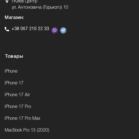
г.Киев Центр
ул. Антоновича (Горького) 10
Магазин:
+38 067 210 22 33
Товары
iPhone
iPhone 17
iPhone 17 Air
iPhone 17 Pro
iPhone 17 Pro Max
MacBook Pro 13 (2020)