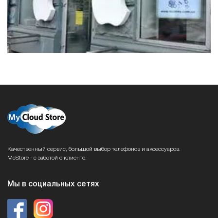
Качественный сервис, большой выбор телефонов и аксессуаров.
McStore - с заботой о клиенте.
Мы в социальных сетях