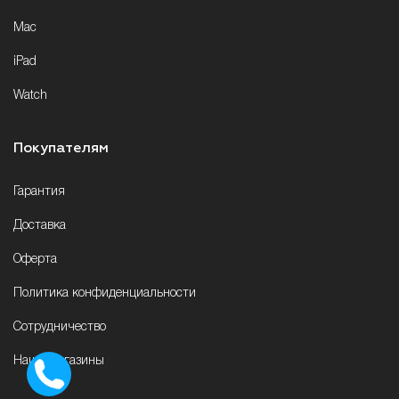
Mac
iPad
Watch
Покупателям
Гарантия
Доставка
Оферта
Политика конфиденциальности
Сотрудничество
Наши магазины