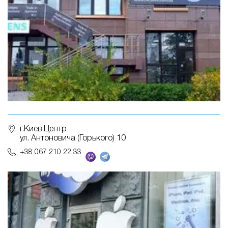
г.Киев Центр
ул. Антоновича (Горького) 10
+38 067 210 22 33