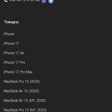
+38 067 210 22 33
Товары
iPhone
iPhone 17
iPhone 17 Air
iPhone 17 Pro
iPhone 17 Pro Max
MacBook Pro 13 (2020)
MacBook Air 13 (2020)
MacBook Air 13 (M1, 2020)
MacBook Pro 13 (M1, 2020)