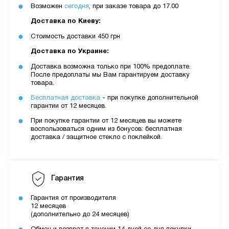
Возможен
сегодня
, при заказе товара до 17.00
Доставка по Киеву:
Стоимость доставки 450 грн
Доставка по Украине:
Доставка возможна только при 100% предоплате.
После предоплаты мы Вам гарантируем доставку
товара.
Бесплатная доставка
- при покупке дополнительной
гарантии от 12 месяцев.
При покупке гарантии от 12 месяцев вы можете
воспользоваться одним из бонусов: бесплатная
доставка / защитное стекло с поклейкой.
Гарантия
Гарантия от производителя
12 месяцев
(дополнительно до 24 месяцев)