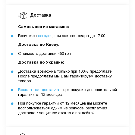
Доставка
Самовывоз из магазина:
Возможен
сегодня
, при заказе товара до 17.00
Доставка по Киеву:
Стоимость доставки 450 грн
Доставка по Украине:
Доставка возможна только при 100% предоплате.
После предоплаты мы Вам гарантируем доставку
товара.
Бесплатная доставка
- при покупке дополнительной
гарантии от 12 месяцев.
При покупке гарантии от 12 месяцев вы можете
воспользоваться одним из бонусов: бесплатная
доставка / защитное стекло с поклейкой.