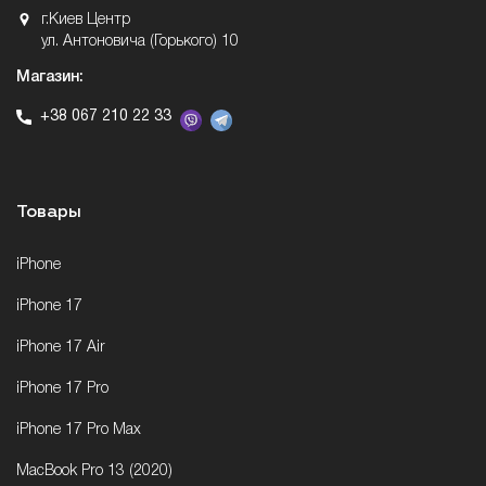
г.Киев Центр
ул. Антоновича (Горького) 10
Магазин:
+38 067 210 22 33
Товары
iPhone
iPhone 17
iPhone 17 Air
iPhone 17 Pro
iPhone 17 Pro Max
MacBook Pro 13 (2020)