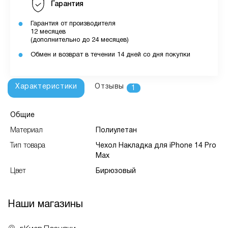
Гарантия
Гарантия от производителя
12 месяцев
(дополнительно до 24 месяцев)
Обмен и возврат в течении 14 дней со дня покупки
Характеристики
Отзывы
1
Общие
Материал
Полиулетан
Тип товара
Чехол Накладка для iPhone 14 Pro
Max
Цвет
Бирюзовый
Наши магазины