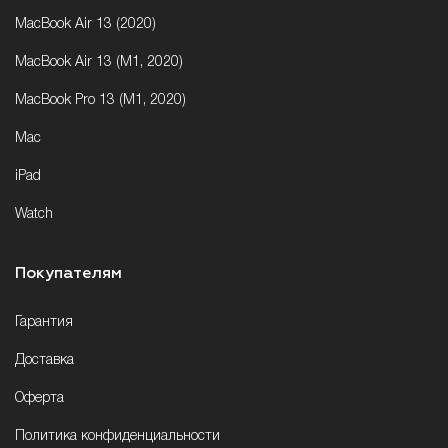
MacBook Air 13 (2020)
MacBook Air 13 (M1, 2020)
MacBook Pro 13 (M1, 2020)
Mac
iPad
Watch
Покупателям
Гарантия
Доставка
Оферта
Политика конфиденциальности