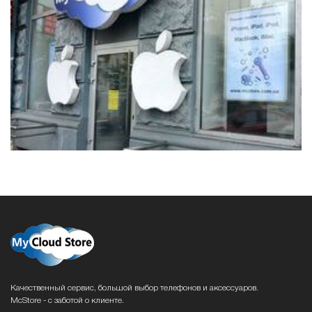
Качественный сервис, большой выбор телефонов и аксессуаров.
McStore - с заботой о клиенте.