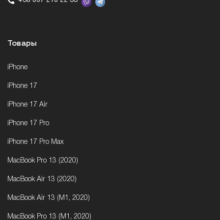
+38 067 210 22 33
Товары
iPhone
iPhone 17
iPhone 17 Air
iPhone 17 Pro
iPhone 17 Pro Max
MacBook Pro 13 (2020)
MacBook Air 13 (2020)
MacBook Air 13 (M1, 2020)
MacBook Pro 13 (M1, 2020)