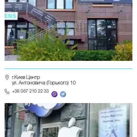
г.Киев Центр
ул. Антоновича (Горького) 10
+38 067 210 22 33