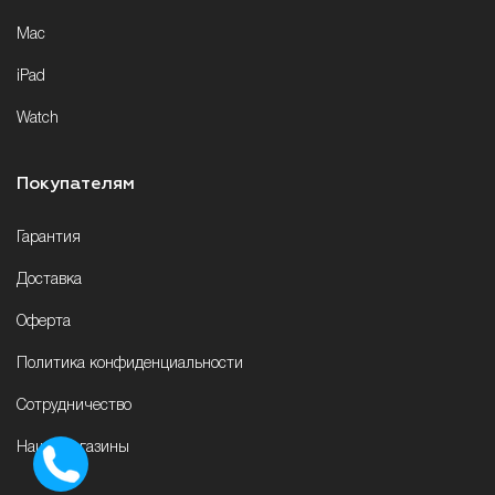
Mac
iPad
Watch
Покупателям
Гарантия
Доставка
Оферта
Политика конфиденциальности
Сотрудничество
Наши магазины