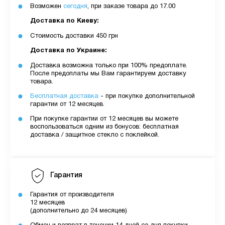
Возможен
сегодня
, при заказе товара до 17.00
Доставка по Киеву:
Стоимость доставки 450 грн
Доставка по Украине:
Доставка возможна только при 100% предоплате.
После предоплаты мы Вам гарантируем доставку
товара.
Бесплатная доставка
- при покупке дополнительной
гарантии от 12 месяцев.
При покупке гарантии от 12 месяцев вы можете
воспользоваться одним из бонусов: бесплатная
доставка / защитное стекло с поклейкой.
Гарантия
Гарантия от производителя
12 месяцев
(дополнительно до 24 месяцев)