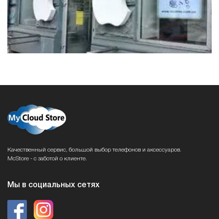
Качественный сервис, большой выбор телефонов и аксессуаров.
McStore - с заботой о клиенте.
Мы в социальных сетях