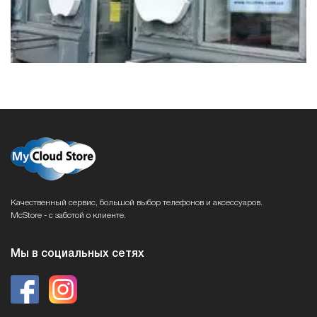
Качественный сервис, большой выбор телефонов и аксессуаров.
McStore - с заботой о клиенте.
Мы в социальных сетях