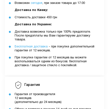
Возможен
сегодня
, при заказе товара до 17.00
Доставка по Киеву:
Стоимость доставки 450 грн
Доставка по Украине:
Доставка возможна только при 100% предоплате.
После предоплаты мы Вам гарантируем доставку
товара.
Бесплатная доставка
- при покупке дополнительной
гарантии от 12 месяцев.
При покупке гарантии от 12 месяцев вы можете
воспользоваться одним из бонусов: бесплатная
доставка / защитное стекло с поклейкой.
Гарантия
Гарантия от производителя
12 месяцев
(дополнительно до 24 месяцев)