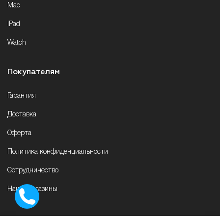
Mac
iPad
Watch
Покупателям
Гарантия
Доставка
Оферта
Политика конфиденциальности
Сотрудничество
Наши магазины