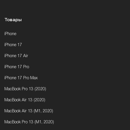
Товары
iPhone
iPhone 17
iPhone 17 Air
iPhone 17 Pro
iPhone 17 Pro Max
MacBook Pro 13 (2020)
MacBook Air 13 (2020)
MacBook Air 13 (M1, 2020)
MacBook Pro 13 (M1, 2020)