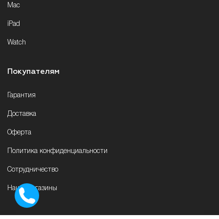
Mac
iPad
Watch
Покупателям
Гарантия
Доставка
Оферта
Политика конфиденциальности
Сотрудничество
Наши магазины