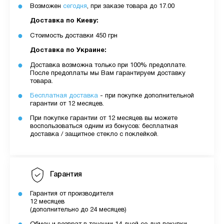
Возможен
сегодня
, при заказе товара до 17.00
Доставка по Киеву:
Стоимость доставки 450 грн
Доставка по Украине:
Доставка возможна только при 100% предоплате.
После предоплаты мы Вам гарантируем доставку
товара.
Бесплатная доставка
- при покупке дополнительной
гарантии от 12 месяцев.
При покупке гарантии от 12 месяцев вы можете
воспользоваться одним из бонусов: бесплатная
доставка / защитное стекло с поклейкой.
Гарантия
Гарантия от производителя
12 месяцев
(дополнительно до 24 месяцев)