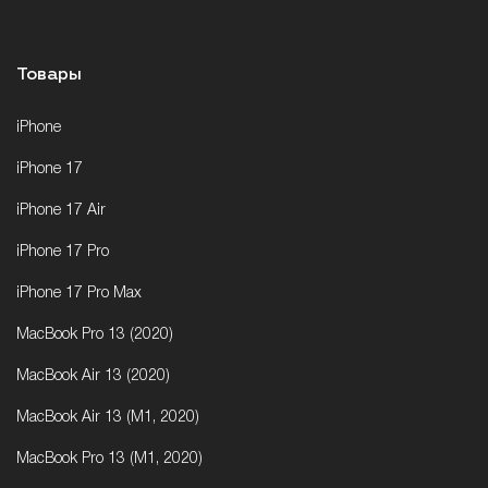
Товары
iPhone
iPhone 17
iPhone 17 Air
iPhone 17 Pro
iPhone 17 Pro Max
MacBook Pro 13 (2020)
MacBook Air 13 (2020)
MacBook Air 13 (M1, 2020)
MacBook Pro 13 (M1, 2020)