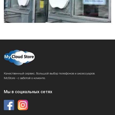
Качественный сервис, большой выбор телефонов и аксессуаров.
McStore - с заботой о клиенте.
Мы в социальных сетях