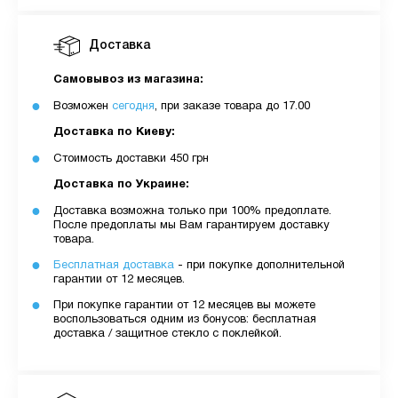
Доставка
Самовывоз из магазина:
Возможен
сегодня
, при заказе товара до 17.00
Доставка по Киеву:
Стоимость доставки 450 грн
Доставка по Украине:
Доставка возможна только при 100% предоплате.
После предоплаты мы Вам гарантируем доставку
товара.
Бесплатная доставка
- при покупке дополнительной
гарантии от 12 месяцев.
При покупке гарантии от 12 месяцев вы можете
воспользоваться одним из бонусов: бесплатная
доставка / защитное стекло с поклейкой.