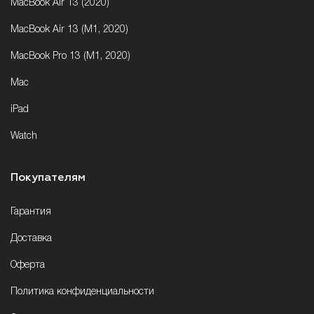
MacBook Air 13 (2020)
MacBook Air 13 (M1, 2020)
MacBook Pro 13 (M1, 2020)
Mac
iPad
Watch
Покупателям
Гарантия
Доставка
Оферта
Политика конфиденциальности