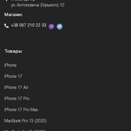
ул. Антоновича (Горького) 10
Магазин:
+38 067 210 22 33
Товары
iPhone
iPhone 17
iPhone 17 Air
iPhone 17 Pro
iPhone 17 Pro Max
MacBook Pro 13 (2020)