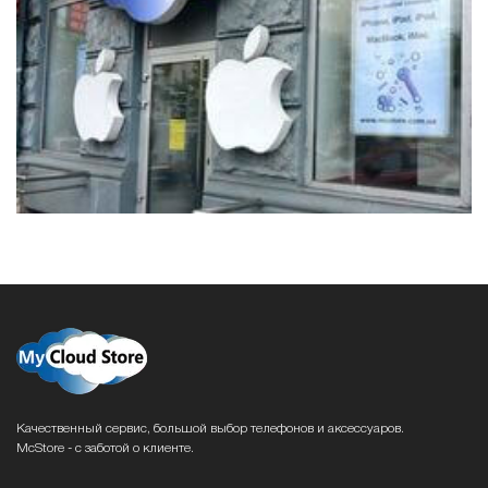
Качественный сервис, большой выбор телефонов и аксессуаров.
McStore - с заботой о клиенте.