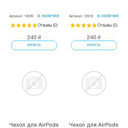
в наличии
в наличии
Артикул: 13030
Артикул: 12913
Отзывы (0)
Отзывы (0)
240 ₴
240 ₴
КУПИТЬ
КУПИТЬ
Чехол для AirPods
Чехол для AirPods