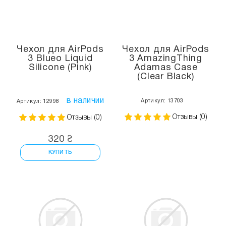
Чехол для AirPods
Чехол для AirPods
3 Blueo Liquid
3 AmazingThing
Silicone (Pink)
Adamas Case
(Clear Black)
в наличии
Артикул: 13703
Артикул: 12998
Отзывы (0)
Отзывы (0)
320 ₴
КУПИТЬ