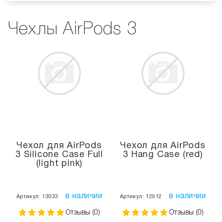
Чехлы AirPods 3
Чехол для AirPods
Чехол для AirPods
3 Silicone Case Full
3 Hang Case (red)
(light pink)
в наличии
в наличии
Артикул: 13033
Артикул: 12912
Отзывы (0)
Отзывы (0)