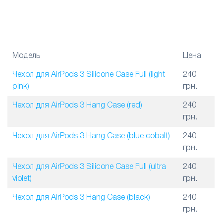
Модель
Цена
Чехол для AirPods 3 Silicone Case Full (light
240
pink)
грн.
Чехол для AirPods 3 Hang Case (red)
240
грн.
Чехол для AirPods 3 Hang Case (blue cobalt)
240
грн.
Чехол для AirPods 3 Silicone Case Full (ultra
240
violet)
грн.
Чехол для AirPods 3 Hang Case (black)
240
грн.