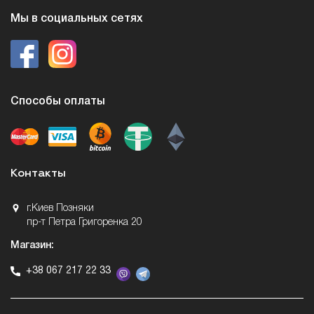
Мы в социальных сетях
Способы оплаты
Контакты
г.Киев Позняки
пр-т Петра Григоренка 20
Магазин:
+38 067 217 22 33