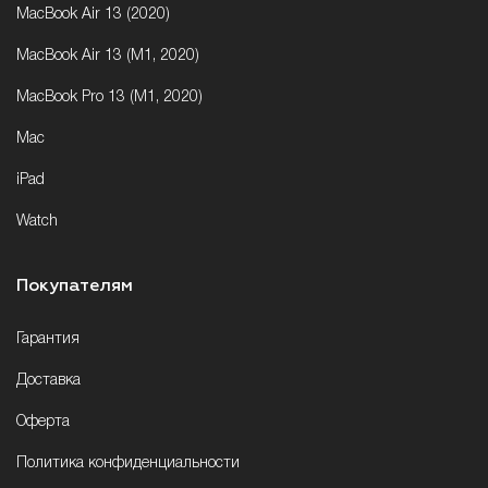
MacBook Air 13 (2020)
MacBook Air 13 (M1, 2020)
MacBook Pro 13 (M1, 2020)
Mac
iPad
Watch
Покупателям
Гарантия
Доставка
Оферта
Политика конфиденциальности