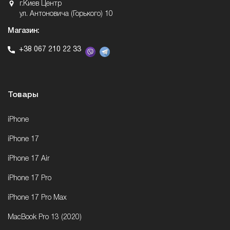
г.Киев Центр
ул. Антоновича (Горького) 10
Магазин:
+38 067 210 22 33
Товары
iPhone
iPhone 17
iPhone 17 Air
iPhone 17 Pro
iPhone 17 Pro Max
MacBook Pro 13 (2020)