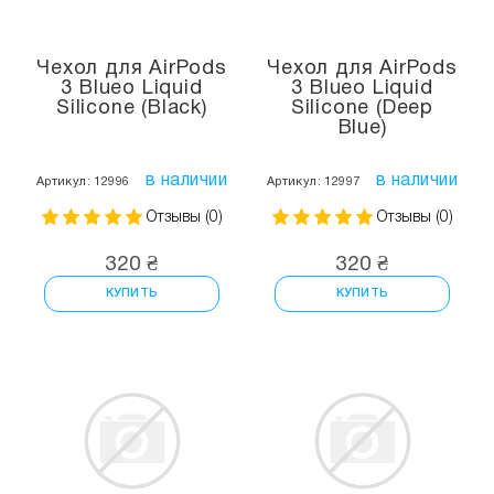
Чехол для AirPods
Чехол для AirPods
3 Blueo Liquid
3 Blueo Liquid
Silicone (Black)
Silicone (Deep
Blue)
в наличии
в наличии
Артикул: 12996
Артикул: 12997
Отзывы (0)
Отзывы (0)
320 ₴
320 ₴
КУПИТЬ
КУПИТЬ