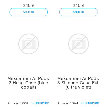
240 ₴
240 ₴
КУПИТЬ
КУПИТЬ
Чехол для AirPods
Чехол для AirPods
3 Hang Case (blue
3 Silicone Case Full
cobalt)
(ultra violet)
в наличии
в наличии
Артикул: 12908
Артикул: 13044