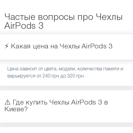
Частые вопросы про Чехлы
AirPods 3
⚡️ Какая цена на Чехлы AirPods 3
Цена зависит от цвета, модели, количества памяти и
варьируется от 240 грн до 320 грн.
⚠️ Где купить Чехлы AirPods 3 в
Киеве?