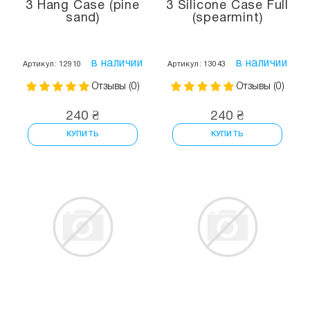
3 Hang Case (pine
3 Silicone Case Full
sand)
(spearmint)
в наличии
в наличии
Артикул: 12910
Артикул: 13043
Отзывы (0)
Отзывы (0)
240 ₴
240 ₴
КУПИТЬ
КУПИТЬ