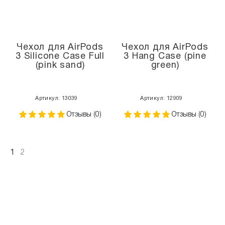
Чехол для AirPods
Чехол для AirPods
3 Silicone Case Full
3 Hang Case (pine
(pink sand)
green)
Артикул: 13039
Артикул: 12909
Отзывы (0)
Отзывы (0)
1
2