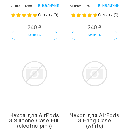
в наличии
в наличии
Артикул: 12907
Артикул: 13041
Отзывы (0)
Отзывы (0)
240 ₴
240 ₴
КУПИТЬ
КУПИТЬ
Чехол для AirPods
Чехол для AirPods
3 Silicone Case Full
3 Hang Case
(electric pink)
(white)