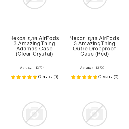
Чехол для AirPods
Чехол для AirPods
3 AmazingThing
3 AmazingThing
Adamas Case
Outre Dropproof
(Clear Crystal)
Case (Red)
Артикул: 13704
Артикул: 13709
Отзывы (0)
Отзывы (0)