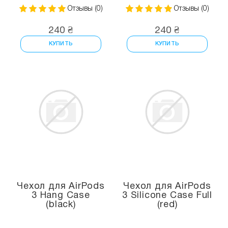
Отзывы (0)
Отзывы (0)
240 ₴
240 ₴
КУПИТЬ
КУПИТЬ
Чехол для AirPods
Чехол для AirPods
3 Hang Case
3 Silicone Case Full
(black)
(red)