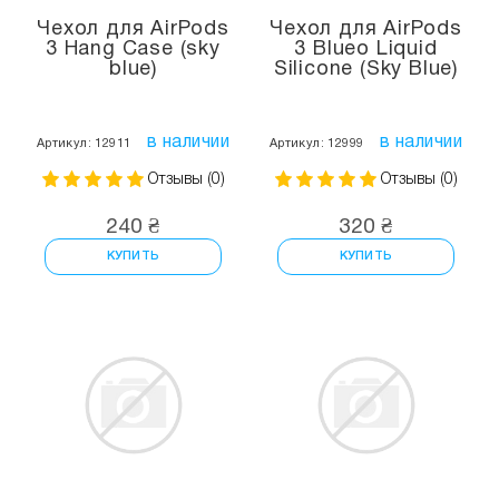
Чехол для AirPods
Чехол для AirPods
3 Hang Case (sky
3 Blueo Liquid
blue)
Silicone (Sky Blue)
в наличии
в наличии
Артикул: 12911
Артикул: 12999
Отзывы (0)
Отзывы (0)
240 ₴
320 ₴
КУПИТЬ
КУПИТЬ