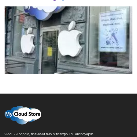
Якісний сервіс, великий вибір телефонів і аксесуарів.