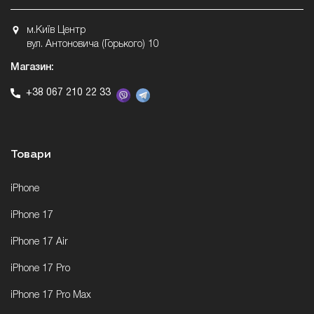
м.Київ Центр
вул. Антоновича (Горького) 10
Магазин:
+38 067 210 22 33
Товари
iPhone
iPhone 17
iPhone 17 Air
iPhone 17 Pro
iPhone 17 Pro Max