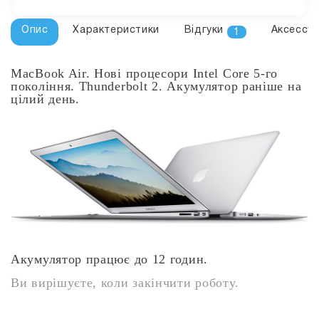
Опис
Характеристики
Відгуки
Аксессу
1
MacBook Air. Нові процесори Intel Core 5-го
покоління. Thunderbolt 2. Акумулятор раніше на
цілий день.
Акумулятор працює до 12 годин.
Ви вирішуєте, коли закінчити роботу.