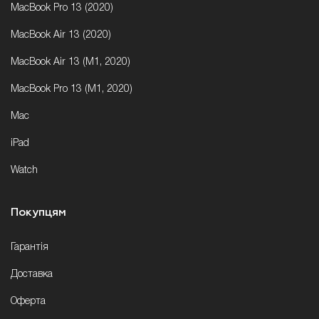
MacBook Pro 13 (2020)
MacBook Air 13 (2020)
MacBook Air 13 (M1, 2020)
MacBook Pro 13 (M1, 2020)
Mac
iPad
Watch
Покупцям
Гарантія
Доставка
Оферта