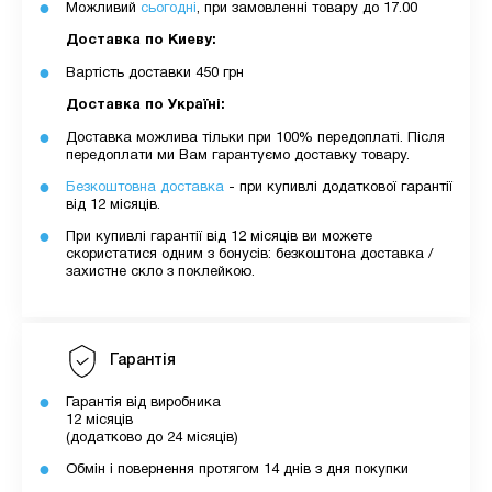
Можливий
сьогодні
, при замовленні товару до 17.00
Доставка по Киеву:
Вартість доставки 450 грн
Доставка по Україні:
Доставка можлива тільки при 100% передоплаті. Після
передоплати ми Вам гарантуємо доставку товару.
Безкоштовна доставка
- при купивлі додаткової гарантії
від 12 місяців.
При купивлі гарантії від 12 місяців ви можете
скористатися одним з бонусів: безкоштона доставка /
захистне скло з поклейкою.
Гарантія
Гарантія від виробника
12 місяців
(додатково до 24 місяців)
Обмін і повернення протягом 14 днів з дня покупки