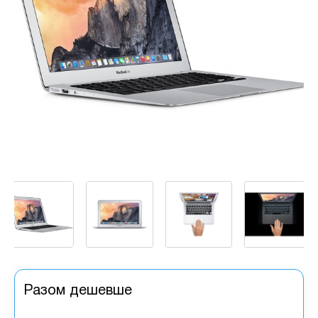
Разом дешевше