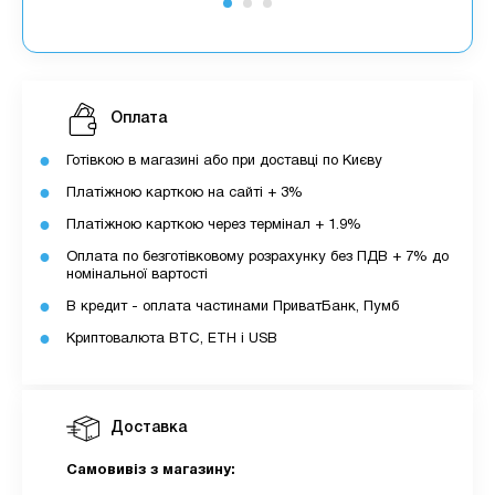
Оплата
Готівкою в магазині або при доставці по Києву
Платіжною карткою на сайті + 3%
Платіжною карткою через термінал + 1.9%
Оплата по безготівковому розрахунку без ПДВ + 7% до
номінальної вартості
В кредит - оплата частинами ПриватБанк, Пумб
Криптовалюта BTC, ETH і USB
Доставка
Самовивіз з магазину: