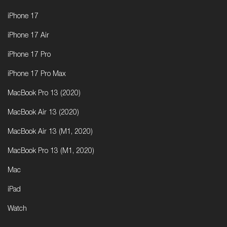
iPhone 17
iPhone 17 Air
iPhone 17 Pro
iPhone 17 Pro Max
MacBook Pro 13 (2020)
MacBook Air 13 (2020)
MacBook Air 13 (M1, 2020)
MacBook Pro 13 (M1, 2020)
Mac
iPad
Watch