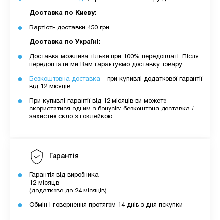
Доставка по Киеву:
Вартість доставки 450 грн
Доставка по Україні:
Доставка можлива тільки при 100% передоплаті. Після
передоплати ми Вам гарантуємо доставку товару.
Безкоштовна доставка
- при купивлі додаткової гарантії
від 12 місяців.
При купивлі гарантії від 12 місяців ви можете
скористатися одним з бонусів: безкоштона доставка /
захистне скло з поклейкою.
Гарантія
Гарантія від виробника
12 місяців
(додатково до 24 місяців)
Обмін і повернення протягом 14 днів з дня покупки