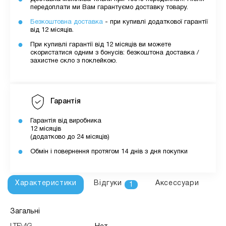
передоплати ми Вам гарантуємо доставку товару.
Безкоштовна доставка
- при купивлі додаткової гарантії
від 12 місяців.
При купивлі гарантії від 12 місяців ви можете
скористатися одним з бонусів: безкоштона доставка /
захистне скло з поклейкою.
Гарантія
Гарантія від виробника
12 місяців
(додатково до 24 місяців)
Обмін і повернення протягом 14 днів з дня покупки
Характеристики
Відгуки
Аксессуари
1
Загальні