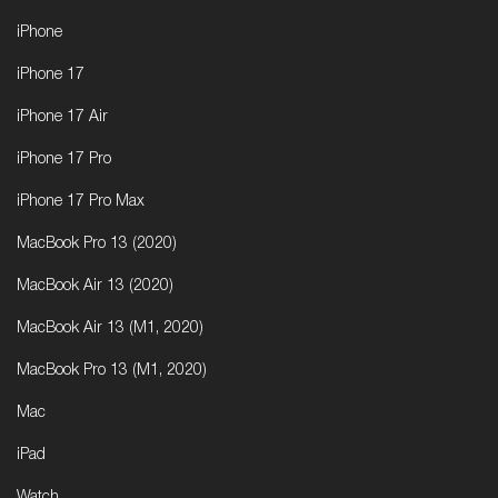
iPhone
iPhone 17
iPhone 17 Air
iPhone 17 Pro
iPhone 17 Pro Max
MacBook Pro 13 (2020)
MacBook Air 13 (2020)
MacBook Air 13 (M1, 2020)
MacBook Pro 13 (M1, 2020)
Mac
iPad
Watch