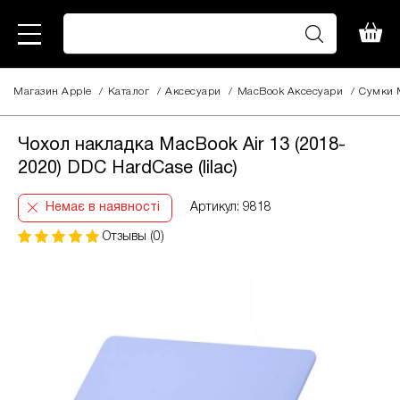
Магазин Apple
/
Каталог
/
Аксесуари
/
MacBook Аксесуари
/
Сумки 
Чохол накладка MacBook Air 13 (2018-
2020) DDC HardCase (lilac)
Немає в наявності
Артикул: 9818
Отзывы (0)