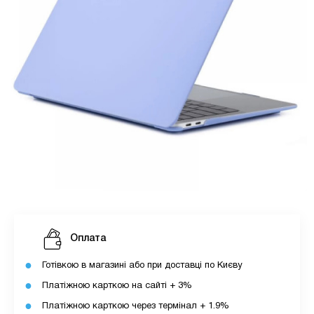
Оплата
Готівкою в магазині або при доставці по Києву
Платіжною карткою на сайті + 3%
Платіжною карткою через термінал + 1.9%