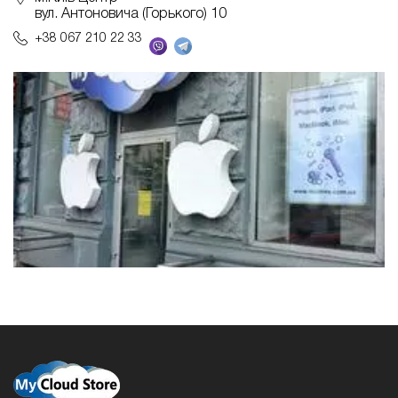
вул. Антоновича (Горького) 10
+38 067 210 22 33