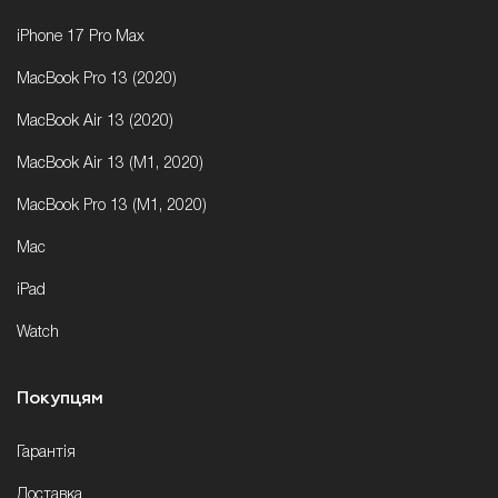
iPhone 17 Pro Max
MacBook Pro 13 (2020)
MacBook Air 13 (2020)
MacBook Air 13 (M1, 2020)
MacBook Pro 13 (M1, 2020)
Mac
iPad
Watch
Покупцям
Гарантія
Доставка