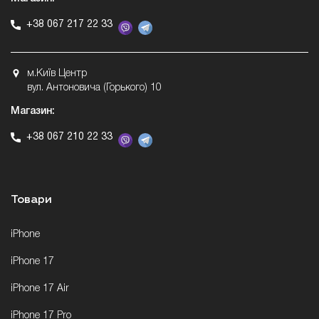
+38 067 217 22 33
м.Київ Центр
вул. Антоновича (Горького) 10
Магазин:
+38 067 210 22 33
Товари
iPhone
iPhone 17
iPhone 17 Air
iPhone 17 Pro