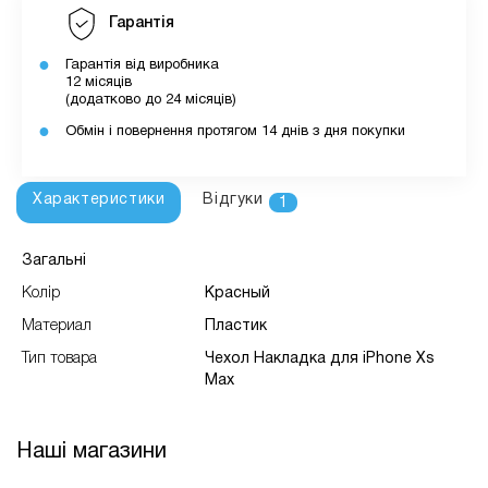
Гарантія
Гарантія від виробника
12 місяців
(додатково до 24 місяців)
Обмін і повернення протягом 14 днів з дня покупки
Характеристики
Відгуки
1
Загальні
Колір
Красный
Материал
Пластик
Тип товара
Чехол Накладка для iPhone Xs
Max
Наші магазини