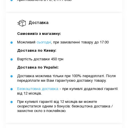
Доставка
Самовивіз з магазину:
Можливий
сьогодні
, при замовленні товару до 17.00
Доставка по Киеву:
Вартість доставки 450 грн
Доставка по Україні:
Доставка можлива тільки при 100% передоплаті. Після
передоплати ми Вам гарантуємо доставку товару.
Безкоштовна доставка
- при купивлі додаткової гарантії
від 12 місяців.
При купивлі гарантії від 12 місяців ви можете
скористатися одним з бонусів: безкоштона доставка /
захистне скло з поклейкою.