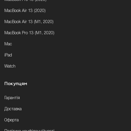
MacBook Air 13 (2020)
MacBook Air 13 (M1, 2020)
MacBook Pro 13 (M1, 2020)
Mac
iPad
Watch
Покупцям
Гарантія
Доставка
Оферта