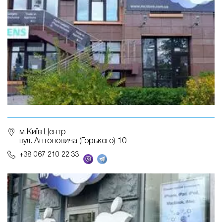
м.Київ Центр
вул. Антоновича (Горького) 10
+38 067 210 22 33