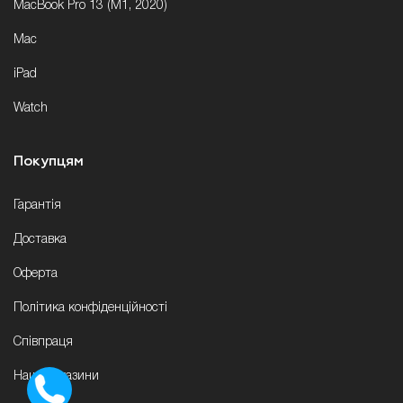
MacBook Pro 13 (M1, 2020)
Mac
iPad
Watch
Покупцям
Гарантія
Доставка
Оферта
Політика конфіденційності
Співпраця
Наші магазини