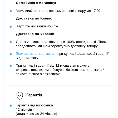
Самовивіз з магазину:
Можливий
сьогодні
, при замовленні товару до 17.00
Доставка по Киеву:
Вартість доставки 450 грн
Доставка по Україні:
Доставка можлива тільки при 100% передоплаті. Після
передоплати ми Вам гарантуємо доставку товару.
Безкоштовна доставка
- при купивлі додаткової гарантії
від 12 місяців.
При купивлі гарантії від 12 місяців ви можете
скористатися одним з бонусів: безкоштона доставка /
захистне скло з поклейкою.
Гарантія
Гарантія від виробника
12 місяців
(додатково до 24 місяців)