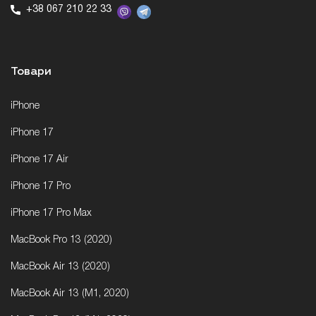
+38 067 210 22 33
Товари
iPhone
iPhone 17
iPhone 17 Air
iPhone 17 Pro
iPhone 17 Pro Max
MacBook Pro 13 (2020)
MacBook Air 13 (2020)
MacBook Air 13 (M1, 2020)