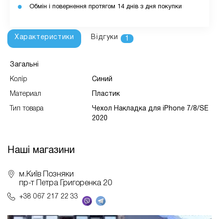
Обмін і повернення протягом 14 днів з дня покупки
Характеристики
Відгуки
1
Загальні
Колір
Синий
Материал
Пластик
Тип товара
Чехол Накладка для iPhone 7/8/SE
2020
Наші магазини
м.Київ Позняки
пр-т Петра Григоренка 20
+38 067 217 22 33