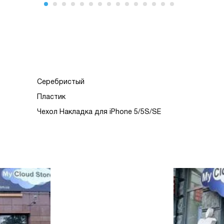
Серебристый
Пластик
Чехол Накладка для iPhone 5/5S/SE