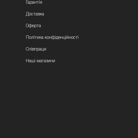
Гарантія
Доставка
Оферта
Політика конфіденційності
Співпраця
Наші магазини