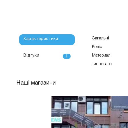
Загальні
Характеристики
Колір
Відгуки
Материал
1
Тип товара
Наші магазини