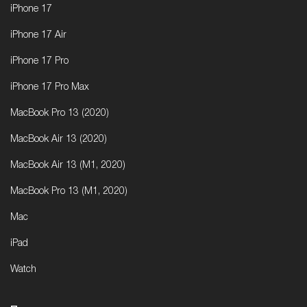
iPhone 17
iPhone 17 Air
iPhone 17 Pro
iPhone 17 Pro Max
MacBook Pro 13 (2020)
MacBook Air 13 (2020)
MacBook Air 13 (M1, 2020)
MacBook Pro 13 (M1, 2020)
Mac
iPad
Watch