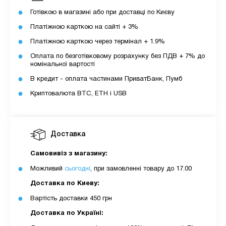
Готівкою в магазині або при доставці по Києву
Платіжною карткою на сайті + 3%
Платіжною карткою через термінал + 1.9%
Оплата по безготівковому розрахунку без ПДВ + 7% до
номінальної вартості
В кредит - оплата частинами ПриватБанк, Пумб
Криптовалюта BTC, ETH і USB
Доставка
Самовивіз з магазину:
Можливий
сьогодні
, при замовленні товару до 17.00
Доставка по Киеву:
Вартість доставки 450 грн
Доставка по Україні: