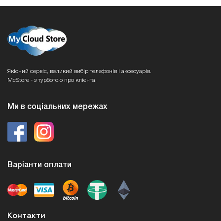
Якісний сервіс, великий вибір телефонів і аксесуарів.
McStore - з турботою про клієнта.
Ми в соціальних мережах
Варіанти оплати
Контакти