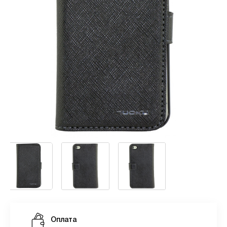
Оплата