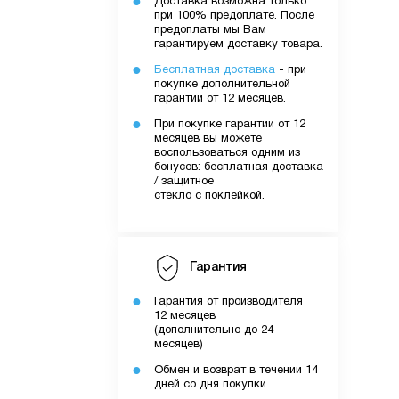
Доставка возможна только
при 100% предоплате. После
предоплаты мы Вам
гарантируем доставку товара.
Бесплатная доставка
- при
покупке дополнительной
гарантии от 12 месяцев.
При покупке гарантии от 12
месяцев вы можете
воспользоваться одним из
бонусов: бесплатная доставка
/ защитное
стекло с поклейкой.
Гарантия
Гарантия от производителя
12 месяцев
(дополнительно до 24
месяцев)
Обмен и возврат в течении 14
дней со дня покупки