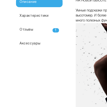
НА НОВОЙ ВЫСОТЕ
Описание
Умные подсказки пр
высотомер. И более 
Характеристики
много полезных фун
Отзывы
1
Аксессуары