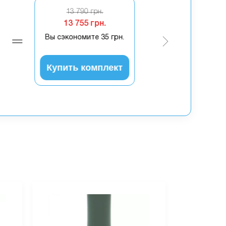
13 790 грн.
13 755 грн.
Вы сэкономите
35 грн.
Купить комплект