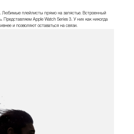
". Любимые плейлисты прямо на запястье. Встроенный
 Представляем Apple Watch Series 3. У них как никогда
внее и позволяют оставаться на связи.