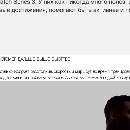
СОТОМЕР. ДАЛЬШЕ, ВЫШЕ, БЫСТРЕЕ
дуль фиксирует расстояние, скорость и маршрут во время трениров
оход в горы или пробежка в городе. А дома вы сможете подробно изуч