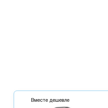
Вместе дешевле