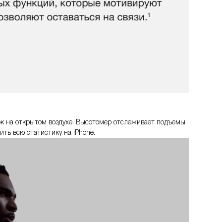
ок на открытом воздухе. Высотомер отслеживает подъемы
ить всю статистику на iPhone.