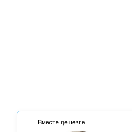
Вместе дешевле