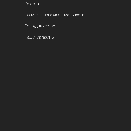
Оферта
Политика конфиденциальности
Сотрудничество
Наши магазины