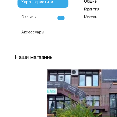
Общие
Характеристики
Гарантия
Отзывы
Модель
1
Аксессуары
Наши магазины