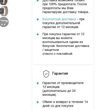
Доставка возможна только
при 100% предоплате. После
предоплаты мы Вам
гарантируем доставку товара.
Бесплатная доставка
- при
покупке дополнительной
гарантии от 12 месяцев.
При покупке гарантии от 12
месяцев вы можете
воспользоваться одним из
бонусов: бесплатная доставка
/ защитное
стекло с поклейкой.
Гарантия
Гарантия от производителя
12 месяцев
(дополнительно до 24
месяцев)
Обмен и возврат в течении 14
дней со дня покупки