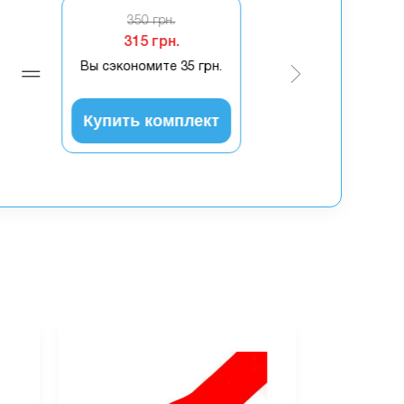
350 грн.
315 грн.
Вы сэкономите
35 грн.
Купить комплект