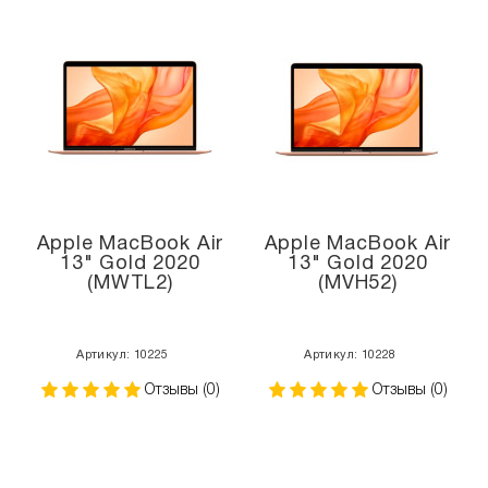
Apple MacBook Air
Apple MacBook Air
13" Gold 2020
13" Gold 2020
(MWTL2)
(MVH52)
Артикул: 10225
Артикул: 10228
Отзывы (0)
Отзывы (0)