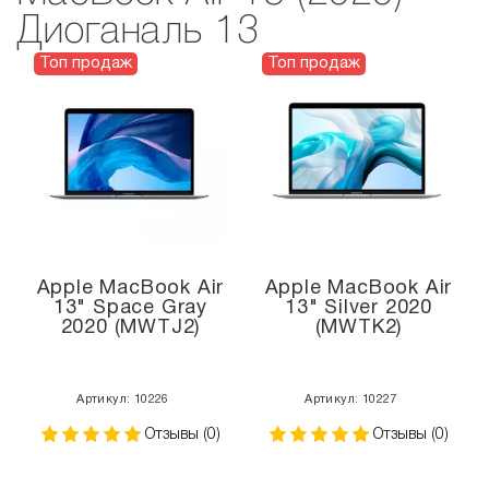
Диоганаль 13
Топ продаж
Топ продаж
Apple MacBook Air
Apple MacBook Air
13" Space Gray
13" Silver 2020
2020 (MWTJ2)
(MWTK2)
Артикул: 10226
Артикул: 10227
Отзывы (0)
Отзывы (0)