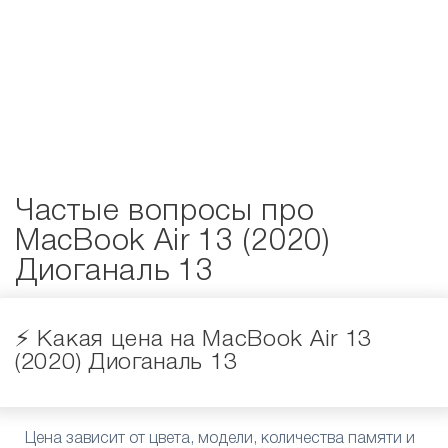
Частые вопросы про
MacBook Air 13 (2020)
Диоганаль 13
⚡️ Какая цена на MacBook Air 13
(2020) Диоганаль 13
Цена зависит от цвета, модели, количества памяти и