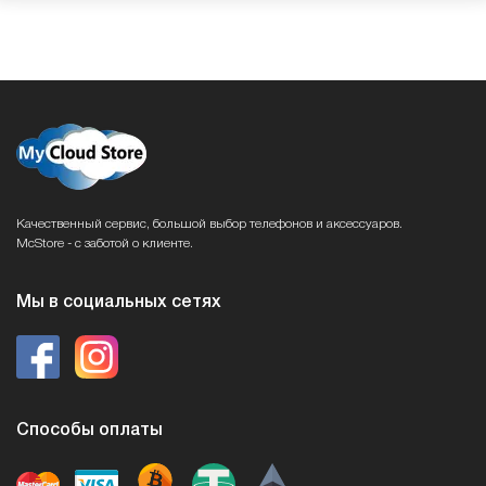
Качественный сервис, большой выбор телефонов и аксессуаров.
McStore - с заботой о клиенте.
Мы в социальных сетях
Способы оплаты