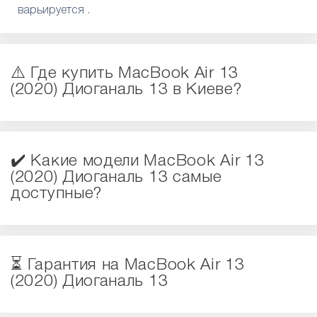
варьируется .
⚠️ Где купить MacBook Air 13
(2020) Диоганаль 13 в Киеве?
✔️ Какие модели MacBook Air 13
(2020) Диоганаль 13 самые
доступные?
⏳ Гарантия на MacBook Air 13
(2020) Диоганаль 13