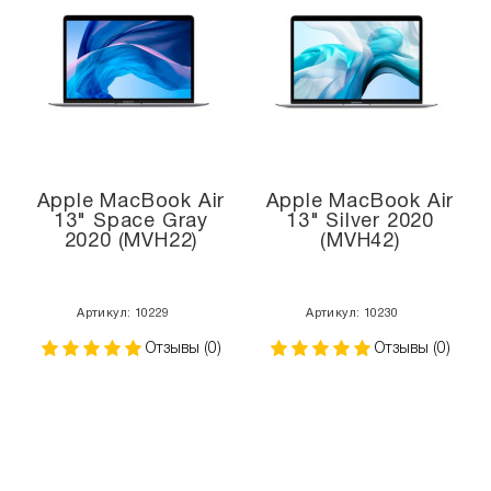
Apple MacBook Air
Apple MacBook Air
13" Space Gray
13" Silver 2020
2020 (MVH22)
(MVH42)
Артикул: 10229
Артикул: 10230
Отзывы (0)
Отзывы (0)