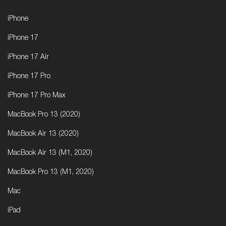
iPhone
iPhone 17
iPhone 17 Air
iPhone 17 Pro
iPhone 17 Pro Max
MacBook Pro 13 (2020)
MacBook Air 13 (2020)
MacBook Air 13 (M1, 2020)
MacBook Pro 13 (M1, 2020)
Mac
iPad