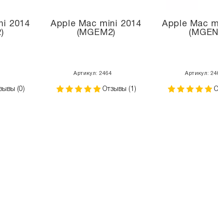
ni 2014
Apple Mac mini 2014
Apple Mac m
)
(MGEM2)
(MGEN
6
Артикул: 2464
Артикул: 24
зывы (0)
Отзывы (1)
О