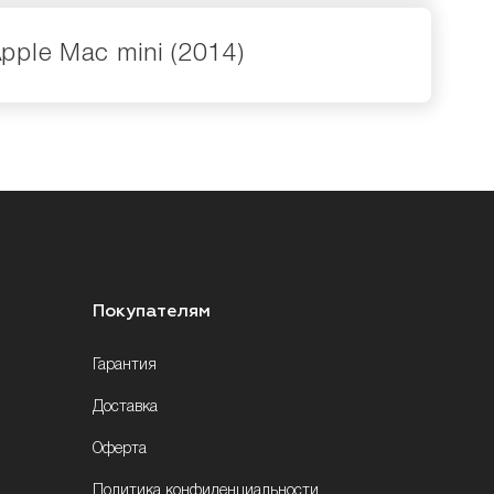
pple Mac mini (2014)
Покупателям
Гарантия
Доставка
Оферта
Политика конфиденциальности