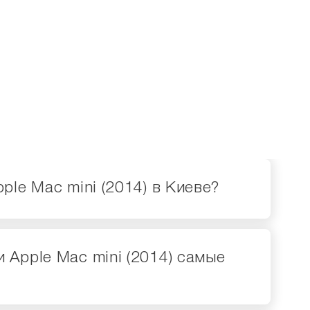
pple Mac mini (2014) в Киеве?
и Apple Mac mini (2014) самые