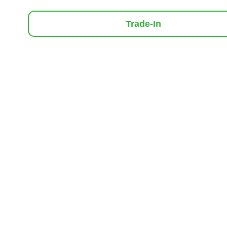
Trade-In