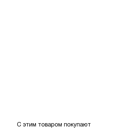
С этим товаром покупают