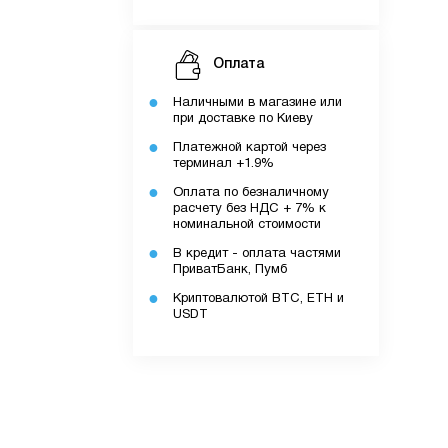
Оплата
Наличными в магазине или
при доставке по Киеву
Платежной картой через
терминал +1.9%
Оплата по безналичному
расчету без НДС + 7% к
номинальной стоимости
В кредит - оплата частями
ПриватБанк, Пумб
Криптовалютой BTC, ETH и
USDT