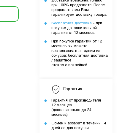
Доставка возможна только
при 100% предоплате. После
предоплаты мы Вам
гарантируем доставку товара.
Бесплатная доставка
- при
покупке дополнительной
гарантии от 12 месяцев.
При покупке гарантии от 12
месяцев вы можете
воспользоваться одним из
бонусов: бесплатная доставка
/ защитное
стекло с поклейкой.
Гарантия
Гарантия от производителя
12 месяцев
(дополнительно до 24
месяцев)
Обмен и возврат в течении 14
дней со дня покупки