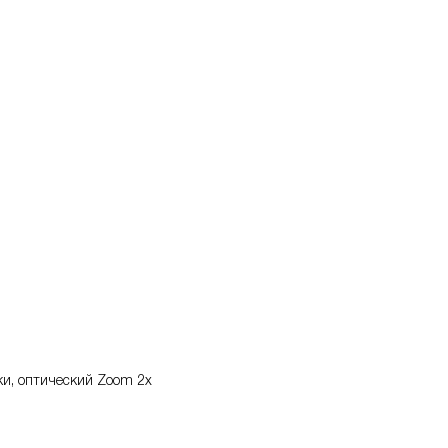
ки, оптический Zoom 2x