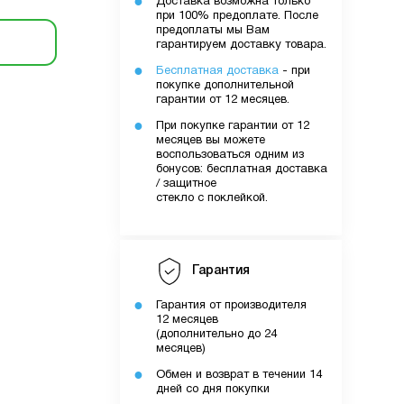
Доставка возможна только
при 100% предоплате. После
предоплаты мы Вам
гарантируем доставку товара.
Бесплатная доставка
- при
покупке дополнительной
гарантии от 12 месяцев.
При покупке гарантии от 12
месяцев вы можете
воспользоваться одним из
бонусов: бесплатная доставка
/ защитное
стекло с поклейкой.
Гарантия
Гарантия от производителя
12 месяцев
(дополнительно до 24
месяцев)
Обмен и возврат в течении 14
дней со дня покупки