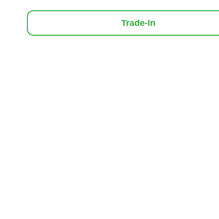
Trade-In