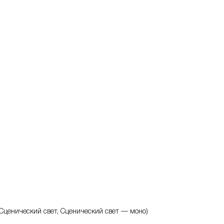
 Сценический свет, Сценический свет — моно)