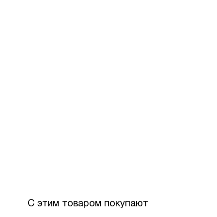
С этим товаром покупают