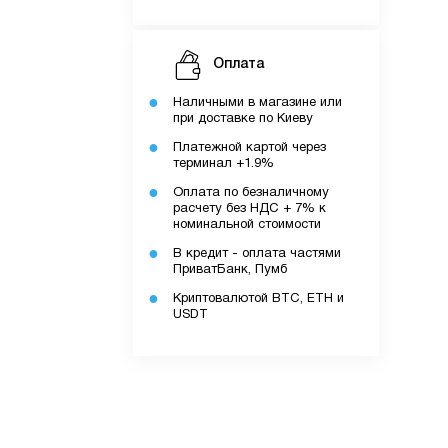
Оплата
Наличными в магазине или
при доставке по Киеву
Платежной картой через
терминал +1.9%
Оплата по безналичному
расчету без НДС + 7% к
номинальной стоимости
В кредит - оплата частями
ПриватБанк, Пумб
Криптовалютой BTC, ETH и
USDT