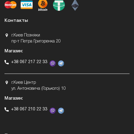
Контакты
г.Киев Позняки
пр-т Петра Григоренка 20
Магазин:
+38 067 217 22 33
г.Киев Центр
ул. Антоновича (Горького) 10
Магазин:
+38 067 210 22 33