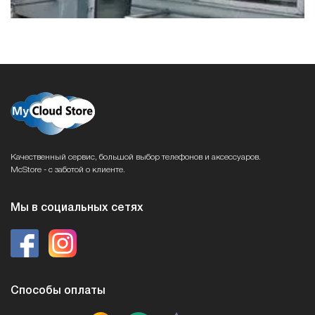
Качественный сервис, большой выбор телефонов и аксессуаров.
McStore - с заботой о клиенте.
Мы в социальных сетях
Способы оплаты