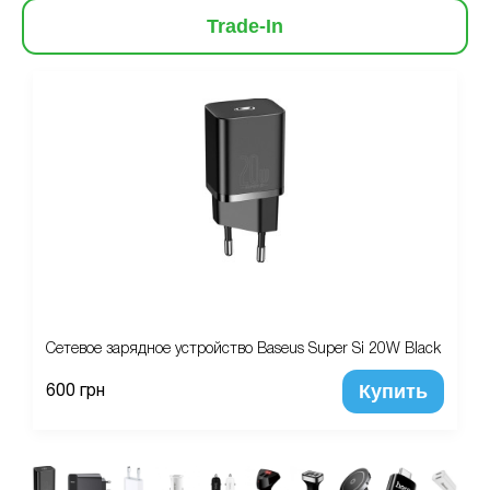
Trade-In
Сетевое зарядное устройство Baseus Super Si 20W Black
Купить
600 грн