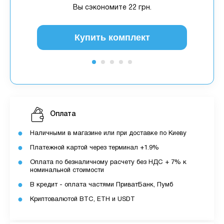
Вы сэкономите
22 грн.
Купить комплект
Оплата
Наличными в магазине или при доставке по Киеву
Платежной картой через терминал +1.9%
Оплата по безналичному расчету без НДС + 7% к
номинальной стоимости
В кредит - оплата частями ПриватБанк, Пумб
Криптовалютой BTC, ETH и USDT