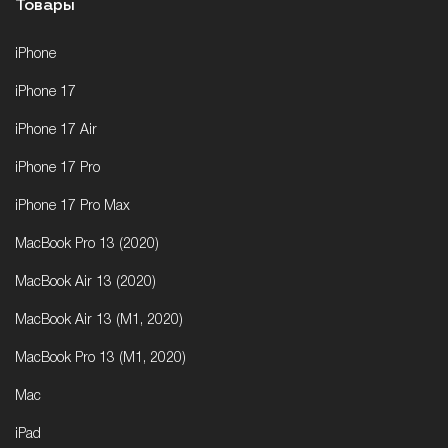
Товары
iPhone
iPhone 17
iPhone 17 Air
iPhone 17 Pro
iPhone 17 Pro Max
MacBook Pro 13 (2020)
MacBook Air 13 (2020)
MacBook Air 13 (M1, 2020)
MacBook Pro 13 (M1, 2020)
Mac
iPad