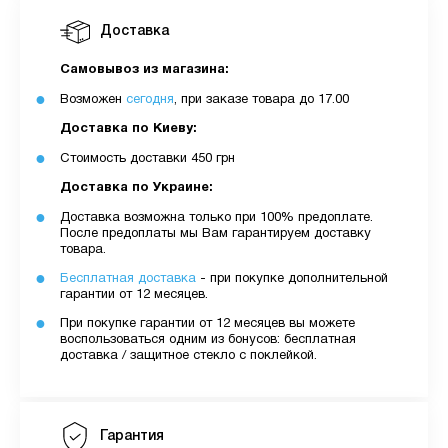
Доставка
Самовывоз из магазина:
Возможен
сегодня
, при заказе товара до 17.00
Доставка по Киеву:
Стоимость доставки 450 грн
Доставка по Украине:
Доставка возможна только при 100% предоплате.
После предоплаты мы Вам гарантируем доставку
товара.
Бесплатная доставка
- при покупке дополнительной
гарантии от 12 месяцев.
При покупке гарантии от 12 месяцев вы можете
воспользоваться одним из бонусов: бесплатная
доставка / защитное стекло с поклейкой.
Гарантия