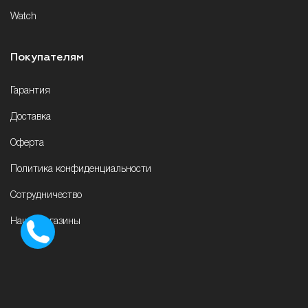
Watch
Покупателям
Гарантия
Доставка
Оферта
Политика конфиденциальности
Сотрудничество
Наши магазины