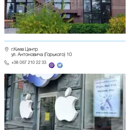
г.Киев Центр
ул. Антоновича (Горького) 10
+38 067 210 22 33