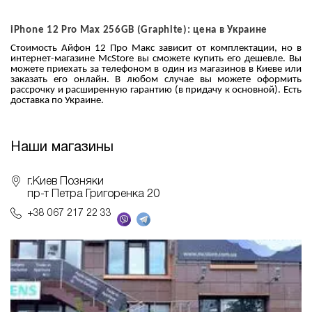
iPhone 12 Pro Max 256GB (Graphite): цена в Украине
Стоимость Айфон 12 Про Макс зависит от комплектации, но в
интернет-магазине McStore вы сможете купить его дешевле. Вы
можете приехать за телефоном в один из магазинов в Киеве или
заказать его онлайн. В любом случае вы можете оформить
рассрочку и расширенную гарантию (в придачу к основной). Есть
доставка по Украине.
Наши магазины
г.Киев Позняки
пр-т Петра Григоренка 20
+38 067 217 22 33