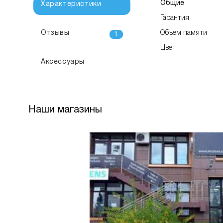
Общие
Характеристики
Гарантия
Отзывы
Объем памяти
1
Цвет
Аксессуары
Наши магазины