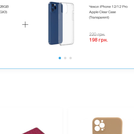
128GB
Чехол iPhone 12/12 Pro
GX3)
Apple Clear Case
(Transparent)
220 грн.
198 грн.