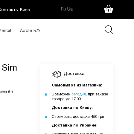
Ru
Ua
Контакты Киев
Pencil
Apple Б/У
 Sim
Доставка
Самовывоз из магазина:
ывы (0)
Возможен
сегодня
, при заказе
товара до 17.00
Доставка по Киеву:
Стоимость доставки 450 грн
Доставка по Украине: