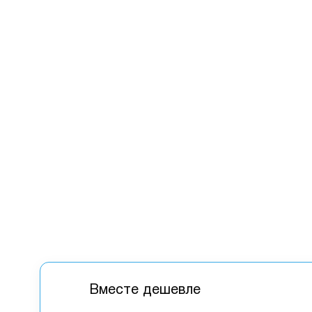
Вместе дешевле