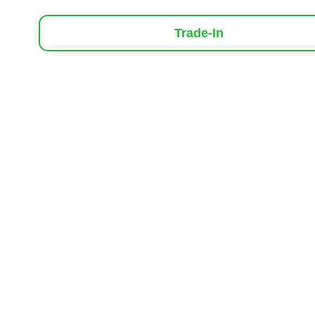
Trade-In