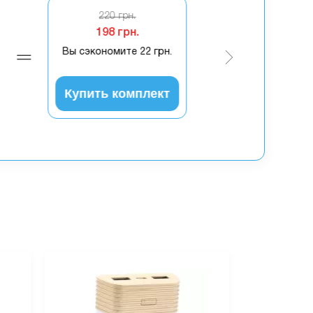
220 грн.
198 грн.
Вы сэкономите
22 грн.
Купить комплект