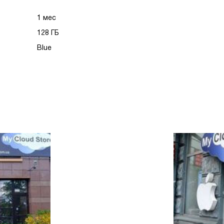
1 мес
128 ГБ
Blue