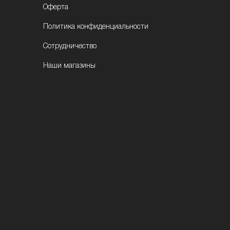
Оферта
Политика конфиденциальности
Сотрудничество
Наши магазины