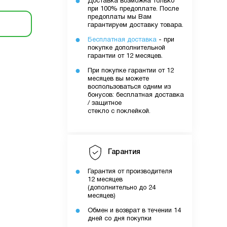
Доставка возможна только
при 100% предоплате. После
предоплаты мы Вам
гарантируем доставку товара.
Бесплатная доставка
- при
покупке дополнительной
гарантии от 12 месяцев.
При покупке гарантии от 12
месяцев вы можете
воспользоваться одним из
бонусов: бесплатная доставка
/ защитное
стекло с поклейкой.
Гарантия
Гарантия от производителя
12 месяцев
(дополнительно до 24
месяцев)
Обмен и возврат в течении 14
дней со дня покупки