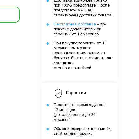
Доставка возможна только
при 100% предоплате. После
предоплаты мы Вам
гарантируем доставку товара.
Бесплатная доставка
- при
покупке дополнительной
гарантии от 12 месяцев.
При покупке гарантии от 12
месяцев вы можете
воспользоваться одним из
бонусов: бесплатная доставка
/ защитное
стекло с поклейкой.
Гарантия
Гарантия от производителя
12 месяцев
(дополнительно до 24
месяцев)
Обмен и возврат в течении 14
дней со дня покупки