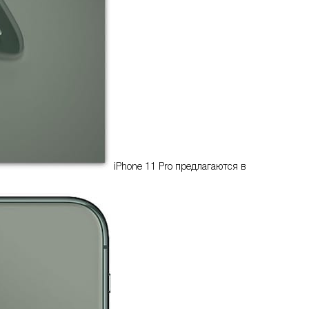
iPhone 11 Pro предлагаются в