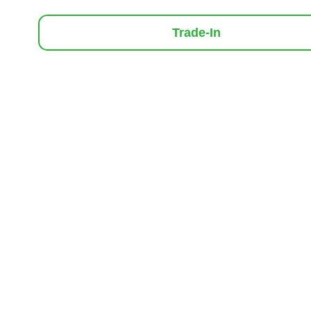
Trade-In