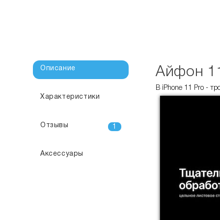
Описание
Айфон 1
В iPhone 11 Pro - т
Характеристики
Отзывы
1
Аксессуары