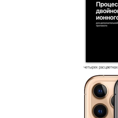
четырех расцветках: