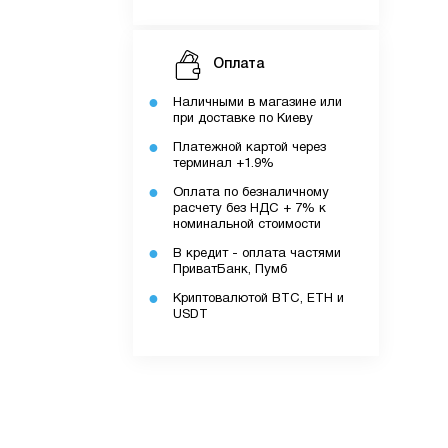
Оплата
Наличными в магазине или
при доставке по Киеву
Платежной картой через
терминал +1.9%
Оплата по безналичному
расчету без НДС + 7% к
номинальной стоимости
В кредит - оплата частями
ПриватБанк, Пумб
Криптовалютой BTC, ETH и
USDT