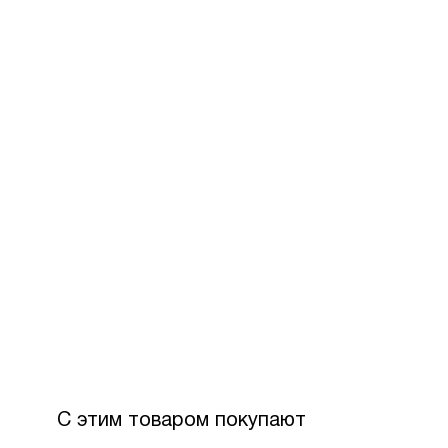
С этим товаром покупают