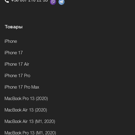
+38 067 210 22 33
Товары
iPhone
iPhone 17
iPhone 17 Air
iPhone 17 Pro
iPhone 17 Pro Max
MacBook Pro 13 (2020)
MacBook Air 13 (2020)
MacBook Air 13 (M1, 2020)
MacBook Pro 13 (M1, 2020)