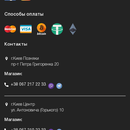
Способы оплаты
Контакты
г.Киев Позняки
пр-т Петра Григоренка 20
Магазин:
+38 067 217 22 33
г.Киев Центр
ул. Антоновича (Горького) 10
Магазин: