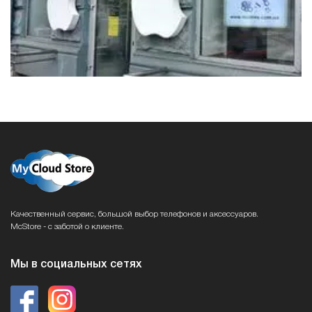
Качественный сервис, большой выбор телефонов и аксессуаров.
McStore - с заботой о клиенте.
Мы в социальных сетях