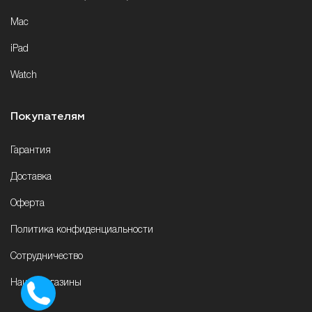
Mac
iPad
Watch
Покупателям
Гарантия
Доставка
Оферта
Политика конфиденциальности
Сотрудничество
Наши магазины