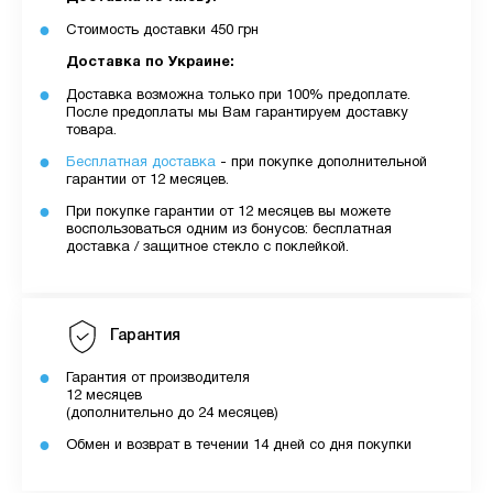
Стоимость доставки 450 грн
Доставка по Украине:
Доставка возможна только при 100% предоплате.
После предоплаты мы Вам гарантируем доставку
товара.
Бесплатная доставка
- при покупке дополнительной
гарантии от 12 месяцев.
При покупке гарантии от 12 месяцев вы можете
воспользоваться одним из бонусов: бесплатная
доставка / защитное стекло с поклейкой.
Гарантия
Гарантия от производителя
12 месяцев
(дополнительно до 24 месяцев)
Обмен и возврат в течении 14 дней со дня покупки