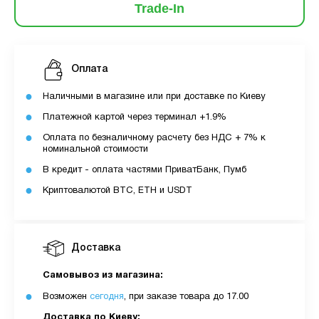
Trade-In
Оплата
Наличными в магазине или при доставке по Киеву
Платежной картой через терминал +1.9%
Оплата по безналичному расчету без НДС + 7% к
номинальной стоимости
В кредит - оплата частями ПриватБанк, Пумб
Криптовалютой BTC, ETH и USDT
Доставка
Самовывоз из магазина:
Возможен
сегодня
, при заказе товара до 17.00
Доставка по Киеву: