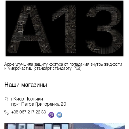
Apple улучшила защиту корпуса от попадания внутрь жидкости
и микрочастиц (стандарт стандарту IP68).
Наши магазины
г.Киев Позняки
пр-т Петра Григоренка 20
+38 067 217 22 33