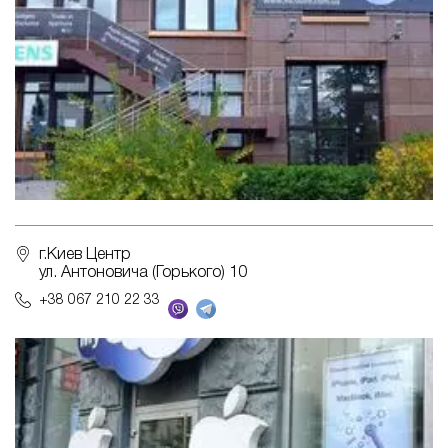
г.Киев Центр
ул. Антоновича (Горького) 10
+38 067 210 22 33