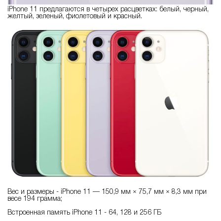
iPhone 11 предлагаются в четырех расцветках: белый, черный,
желтый, зеленый, фиолетовый и красный.
Вес и размеры - iPhone 11 — 150,9 мм × 75,7 мм × 8,3 мм при
весе 194 грамма;
Встроенная память iPhone 11 - 64, 128 и 256 ГБ