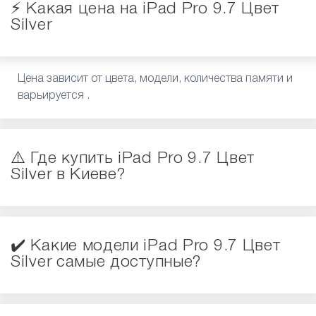
⚡️ Какая цена на iPad Pro 9.7 Цвет
Silver
Цена зависит от цвета, модели, количества памяти и
варьируется .
⚠️ Где купить iPad Pro 9.7 Цвет
Silver в Киеве?
✔️ Какие модели iPad Pro 9.7 Цвет
Silver самые доступные?