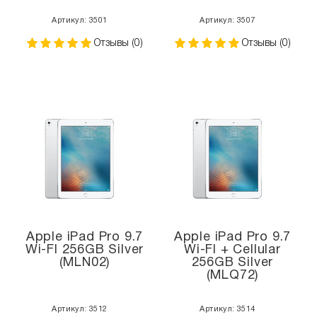
Артикул: 3501
Артикул: 3507
Отзывы (0)
Отзывы (0)
Apple iPad Pro 9.7
Apple iPad Pro 9.7
Wi-FI 256GB Silver
Wi-FI + Cellular
(MLN02)
256GB Silver
(MLQ72)
Артикул: 3512
Артикул: 3514