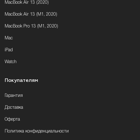
MacBook Air 13 (2020)
MacBook Air 13 (M1, 2020)
MacBook Pro 13 (M1, 2020)
Mac
iPad
Watch
Покупателям
Гарантия
Доставка
Оферта
Политика конфиденциальности