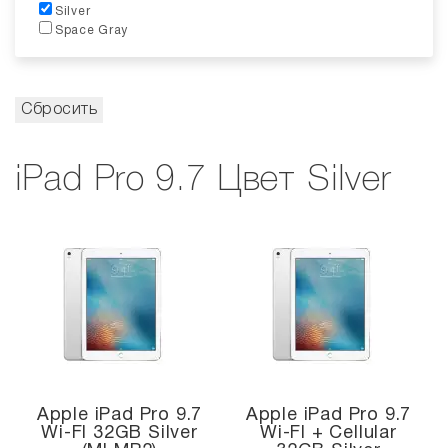
Silver
Space Gray
iPad Pro 9.7 Цвет Silver
Apple iPad Pro 9.7
Apple iPad Pro 9.7
Wi-FI 32GB Silver
Wi-FI + Cellular