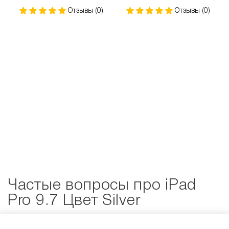
Отзывы (0)
Отзывы (0)
Частые вопросы про iPad
Pro 9.7 Цвет Silver