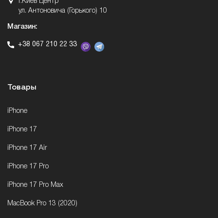
г.Киев Центр
ул. Антоновича (Горького) 10
Магазин:
+38 067 210 22 33
Товары
iPhone
iPhone 17
iPhone 17 Air
iPhone 17 Pro
iPhone 17 Pro Max
MacBook Pro 13 (2020)