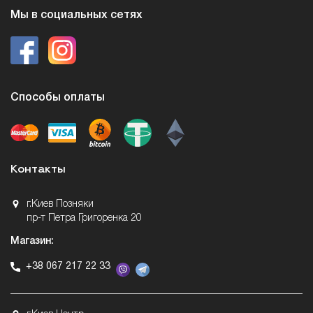
Мы в социальных сетях
Способы оплаты
Контакты
г.Киев Позняки
пр-т Петра Григоренка 20
Магазин:
+38 067 217 22 33