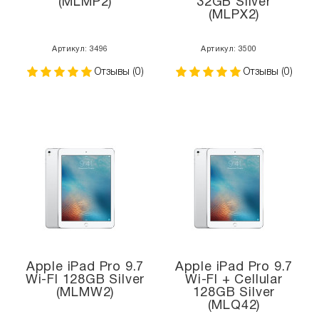
(MLMP2)
32GB Silver
(MLPX2)
Артикул: 3496
Артикул: 3500
Отзывы (0)
Отзывы (0)
Apple iPad Pro 9.7
Apple iPad Pro 9.7
Wi-FI 128GB Silver
Wi-FI + Cellular
(MLMW2)
128GB Silver
(MLQ42)