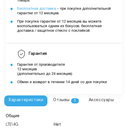
товара.
Бесплатная доставка
- при покупке дополнительной
гарантии от 12 месяцев.
При покупке гарантии от 12 месяцев вы можете
воспользоваться одним из бонусов: бесплатная
доставка / защитное стекло с поклейкой.
Гарантия
Гарантия от производителя
12 месяцев
(дополнительно до 24 месяцев)
Обмен и возврат в течении 14 дней со дня покупки
Характеристики
Отзывы
Аксессуары
1
Общие
LTE\4G
Нет