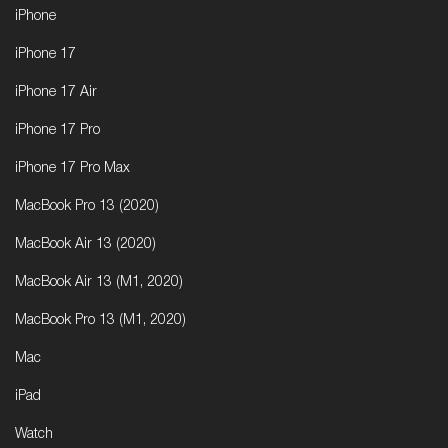
iPhone
iPhone 17
iPhone 17 Air
iPhone 17 Pro
iPhone 17 Pro Max
MacBook Pro 13 (2020)
MacBook Air 13 (2020)
MacBook Air 13 (M1, 2020)
MacBook Pro 13 (M1, 2020)
Mac
iPad
Watch