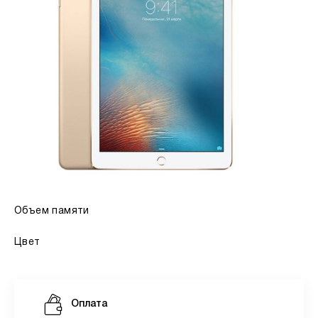
Объем памяти
Цвет
Оплата