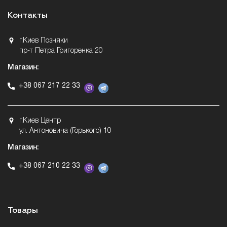
Контакты
г.Киев Позняки
пр-т Петра Григоренка 20
Магазин:
+38 067 217 22 33
г.Киев Центр
ул. Антоновича (Горького) 10
Магазин:
+38 067 210 22 33
Товары