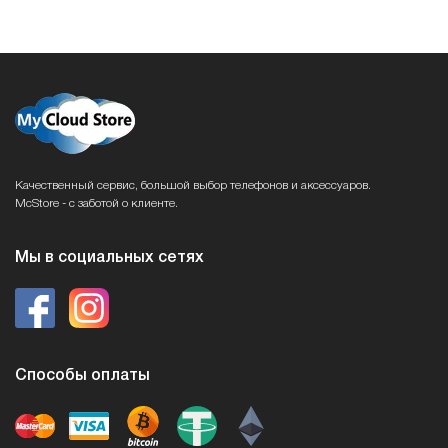
Качественный сервис, большой выбор телефонов и аксессуаров.
McStore - с заботой о клиенте.
Мы в социальных сетях
Способы оплаты