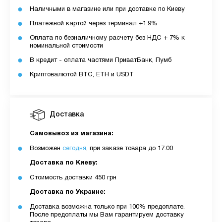
Наличными в магазине или при доставке по Киеву
Платежной картой через терминал +1.9%
Оплата по безналичному расчету без НДС + 7% к
номинальной стоимости
В кредит - оплата частями ПриватБанк, Пумб
Криптовалютой BTC, ETH и USDT
Доставка
Самовывоз из магазина:
Возможен
сегодня
, при заказе товара до 17.00
Доставка по Киеву:
Стоимость доставки 450 грн
Доставка по Украине:
Доставка возможна только при 100% предоплате.
После предоплаты мы Вам гарантируем доставку