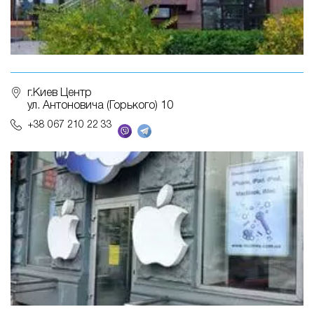
г.Киев Центр
ул. Антоновича (Горького) 10
+38 067 210 22 33