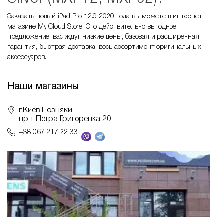
Заказать новый iPad Pro 12.9 2020 года вы можете в интернет-
магазине My Cloud Store. Это действительно выгодное
предложение: вас ждут низкие цены, базовая и расширенная
гарантия, быстрая доставка, весь ассортимент оригинальных
аксессуаров.
Наши магазины
г.Киев Позняки
пр-т Петра Григоренка 20
+38 067 217 22 33