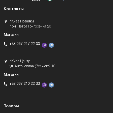
Контакты
г.Киев Позняки
пр-т Петра Григоренка 20
Магазин:
+38 067 217 22 33
г.Киев Центр
ул. Антоновича (Горького) 10
Магазин:
+38 067 210 22 33
Товары