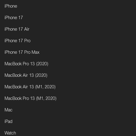
iPhone
iPhone 17
iPhone 17 Air
iPhone 17 Pro
iPhone 17 Pro Max
MacBook Pro 13 (2020)
MacBook Air 13 (2020)
MacBook Air 13 (M1, 2020)
MacBook Pro 13 (M1, 2020)
Mac
iPad
Watch