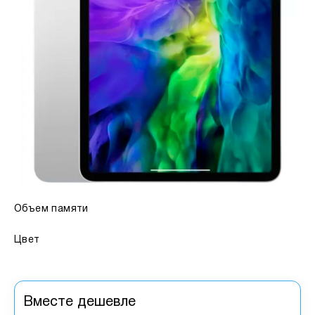
Объем памяти
Цвет
Вместе дешевле