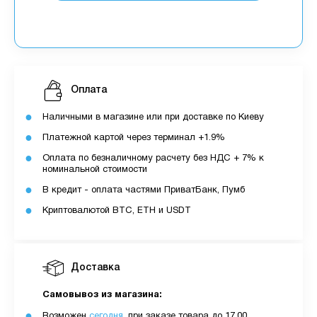
Оплата
Наличными в магазине или при доставке по Киеву
Платежной картой через терминал +1.9%
Оплата по безналичному расчету без НДС + 7% к
номинальной стоимости
В кредит - оплата частями ПриватБанк, Пумб
Криптовалютой BTC, ETH и USDT
Доставка
Самовывоз из магазина:
Возможен
сегодня
, при заказе товара до 17.00