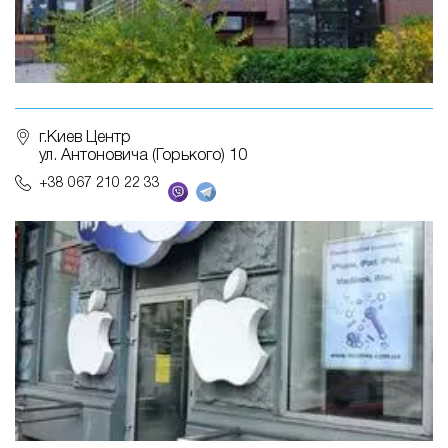
г.Киев Центр
ул. Антоновича (Горького) 10
+38 067 210 22 33