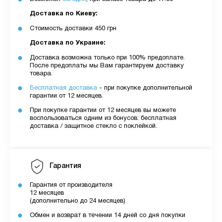
Доставка по Киеву:
Стоимость доставки 450 грн
Доставка по Украине:
Доставка возможна только при 100% предоплате.
После предоплаты мы Вам гарантируем доставку
товара.
Бесплатная доставка
- при покупке дополнительной
гарантии от 12 месяцев.
При покупке гарантии от 12 месяцев вы можете
воспользоваться одним из бонусов: бесплатная
доставка / защитное стекло с поклейкой.
Гарантия
Гарантия от производителя
12 месяцев
(дополнительно до 24 месяцев)
Обмен и возврат в течении 14 дней со дня покупки