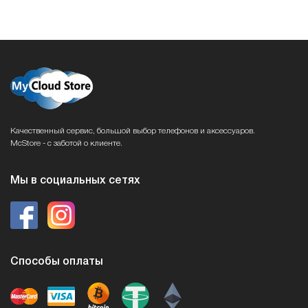
Качественный сервис, большой выбор телефонов и аксессуаров.
McStore - с заботой о клиенте.
Мы в социальных сетях
Способы оплаты