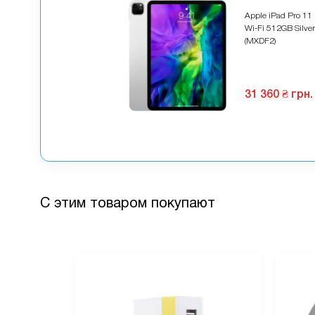
Apple iPad Pro 11
Wi-Fi 512GB Silver
(MXDF2)
31 360 ₴ грн.
С этим товаром покупают