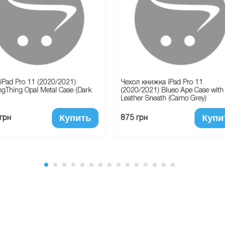
iPad Pro 11 (2020/2021)
Чехол книжка iPad Pro 11
gThing Opal Metal Case (Dark
(2020/2021) Blueo Ape Case with
Leather Sneath (Camo Grey)
Купить
Купи
 грн
875 грн