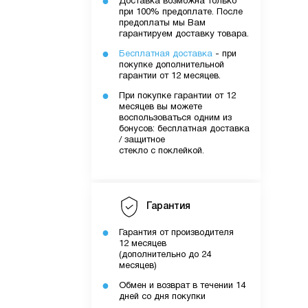
Доставка возможна только
при 100% предоплате. После
предоплаты мы Вам
гарантируем доставку товара.
Бесплатная доставка
- при
покупке дополнительной
гарантии от 12 месяцев.
При покупке гарантии от 12
месяцев вы можете
воспользоваться одним из
бонусов: бесплатная доставка
/ защитное
стекло с поклейкой.
Гарантия
Гарантия от производителя
12 месяцев
(дополнительно до 24
месяцев)
Обмен и возврат в течении 14
дней со дня покупки