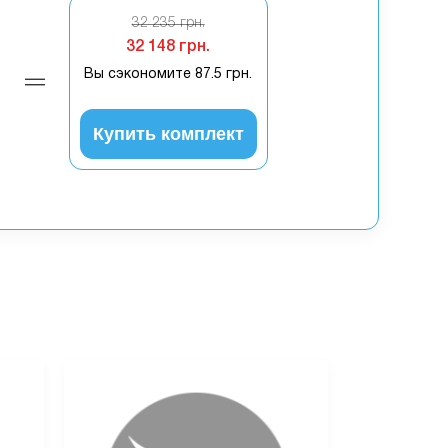
32 235 грн.
32 148 грн.
Вы сэкономите
87.5 грн.
Купить комплект