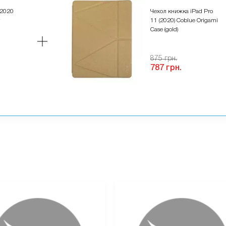
 2020
Чехол книжка iPad Pro
11 (2020) Coblue Origami
Case (gold)
875 грн.
787 грн.