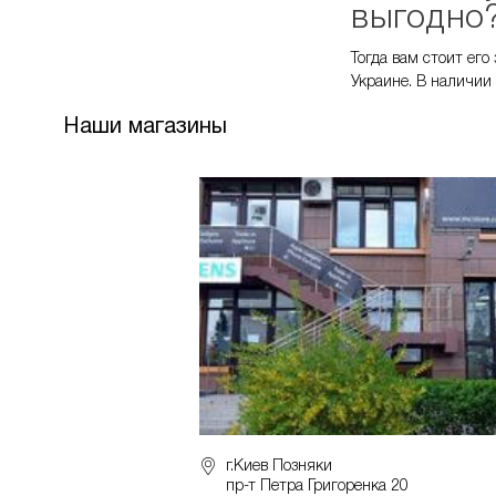
выгодно
Тогда вам стоит его
Украине. В наличии
Наши магазины
г.Киев Позняки
пр-т Петра Григоренка 20