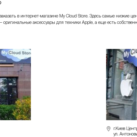
?
 заказать в интернет-магазине My Cloud Store. Здесь самые низкие ц
 – оригинальные аксессуары для техники Apple, а еще есть собствен
г.Киев Цент
ул. Антонов