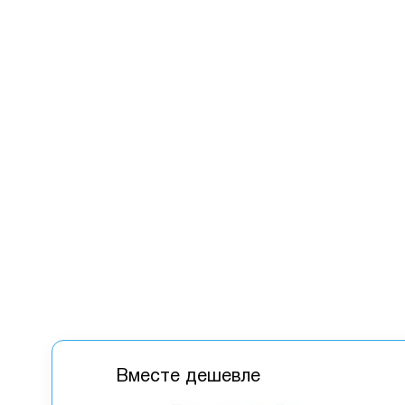
Вместе дешевле