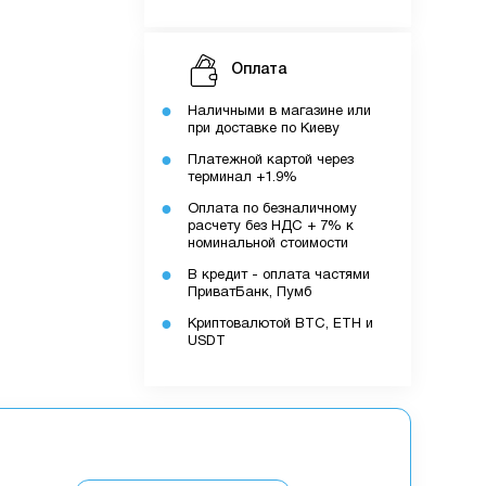
Оплата
Наличными в магазине или
при доставке по Киеву
Платежной картой через
терминал +1.9%
Оплата по безналичному
расчету без НДС + 7% к
номинальной стоимости
В кредит - оплата частями
ПриватБанк, Пумб
Криптовалютой BTC, ETH и
USDT