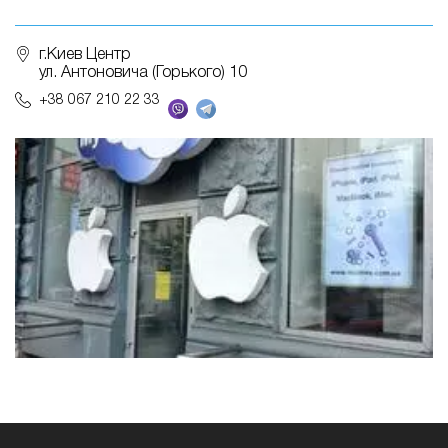
г.Киев Центр
ул. Антоновича (Горького) 10
+38 067 210 22 33