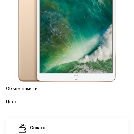
Объем памяти
Цвет
Оплата