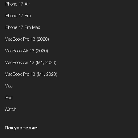
iPhone 17 Air
iPhone 17 Pro
iPhone 17 Pro Max
MacBook Pro 13 (2020)
MacBook Air 13 (2020)
MacBook Air 13 (M1, 2020)
MacBook Pro 13 (M1, 2020)
Mac
iPad
Watch
Покупателям