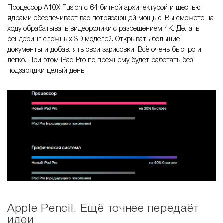
Процессор A10X Fusion с 64 битной архитектурой и шестью
ядрами обеспечивает вас потрясающей мощью. Вы сможете на
ходу обрабатывать видеоролики с разрешением 4K. Делать
рендеринг сложных 3D моделей. Открывать большие
документы и добавлять свои зарисовки. Всё очень быстро и
легко. При этом iPad Pro по прежнему будет работать без
подзарядки целый день.
Apple Pencil. Ещё точнее передаёт
идеи