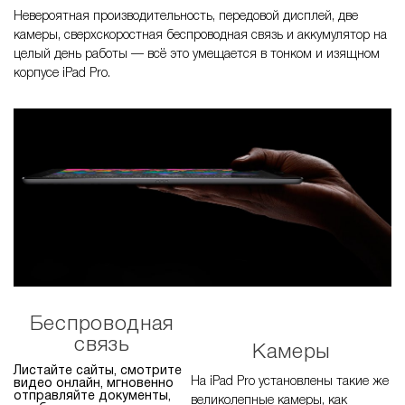
Невероятная производительность, передовой дисплей, две
камеры, сверхскоростная беспроводная связь и аккумулятор на
целый день работы — всё это умещается в тонком и изящном
корпусе iPad Pro.
Беспроводная
связь
Камеры
Листайте сайты, смотрите
На iPad Pro установлены такие же
видео онлайн, мгновенно
отправляйте документы,
великолепные камеры, как