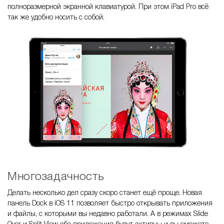
полноразмерной экранной клавиатурой. При этом iPad Pro всё
так же удобно носить с собой.
Многозадачность
Делать несколько дел сразу скоро станет ещё проще. Новая
панель Dock в iOS 11 позволяет быстро открывать приложения
и файлы, с которыми вы недавно работали. А в режимах Slide