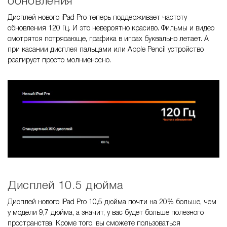
обновления
Дисплей нового iPad Pro теперь поддерживает частоту
обновления 120 Гц. И это невероятно красиво. Фильмы и видео
смотрятся потрясающе, графика в играх буквально летает. А
при касании дисплея пальцами или Apple Pencil устройство
реагирует просто молниеносно.
Дисплей 10.5 дюйма
Дисплей нового iPad Pro 10,5 дюйма почти на 20% больше, чем
у модели 9,7 дюйма, а значит, у вас будет больше полезного
пространства. Кроме того, вы сможете пользоваться