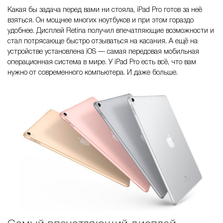
Какая бы задача перед вами ни стояла, iPad Pro готов за неё
взяться. Он мощнее многих ноутбуков и при этом гораздо
удобнее. Дисплей Retina получил впечатляющие возможности и
стал потрясающе быстро отзываться на касания. А ещё на
устройстве установлена iOS — самая передовая мобильная
операционная система в мире. У iPad Pro есть всё, что вам
нужно от современного компьютера. И даже больше.