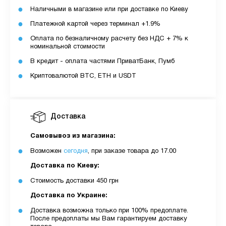
Наличными в магазине или при доставке по Киеву
Платежной картой через терминал +1.9%
Оплата по безналичному расчету без НДС + 7% к
номинальной стоимости
В кредит - оплата частями ПриватБанк, Пумб
Криптовалютой BTC, ETH и USDT
Доставка
Самовывоз из магазина:
Возможен
сегодня
, при заказе товара до 17.00
Доставка по Киеву:
Стоимость доставки 450 грн
Доставка по Украине:
Доставка возможна только при 100% предоплате.
После предоплаты мы Вам гарантируем доставку