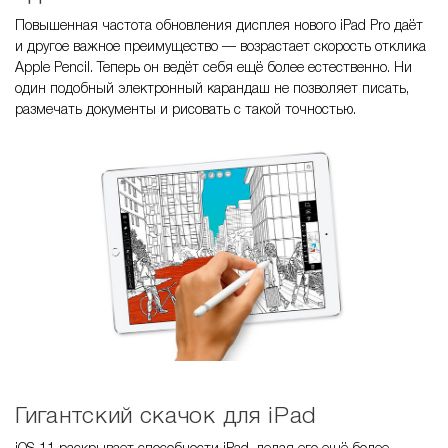
Повышенная частота обновления дисплея нового iPad Pro даёт
и другое важное преимущество — возрастает скорость отклика
Apple Pencil. Теперь он ведёт себя ещё более естественно. Ни
один подобный электронный карандаш не позволяет писать,
размечать документы и рисовать с такой точностью.
Гигантский скачок для iPad