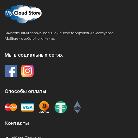
Качественный сервис, большой выбор телефонов и аксессуаров.
McStore - с заботой о клиенте.
Мы в социальных сетях
Способы оплаты
Контакты