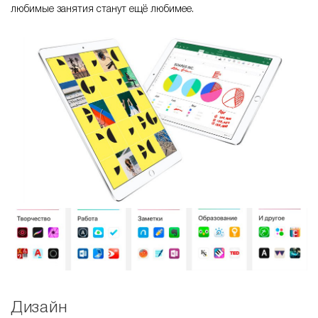
любимые занятия станут ещё любимее.
Дизайн