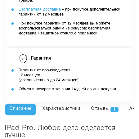
товара.
Бесплатная доставка
- при покупке дополнительной
гарантии от 12 месяцев.
При покупке гарантии от 12 месяцев вы можете
воспользоваться одним из бонусов: бесплатная
доставка / защитное стекло с поклейкой.
Гарантия
Гарантия от производителя
12 месяцев
(дополнительно до 24 месяцев)
Обмен и возврат в течении 14 дней со дня покупки
Описание
Характеристики
Отзывы
Акс
1
iPad Pro. Любое дело сделается
лучше