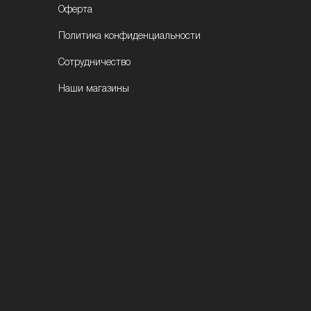
Оферта
Политика конфиденциальности
Сотрудничество
Наши магазины