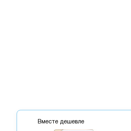
Вместе дешевле