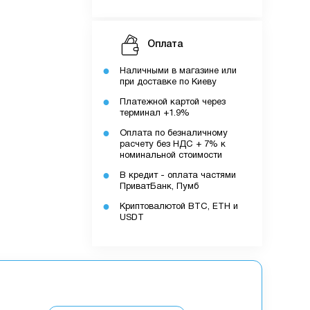
Оплата
Наличными в магазине или
при доставке по Киеву
Платежной картой через
терминал +1.9%
Оплата по безналичному
расчету без НДС + 7% к
номинальной стоимости
В кредит - оплата частями
ПриватБанк, Пумб
Криптовалютой BTC, ETH и
USDT