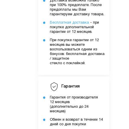
Доставка возможна только
при 100% предоплате. После
предоплаты мы Вам
гарантируем доставку товара.
Бесплатная доставка
- при
покупке дополнительной
гарантии от 12 месяцев.
При покупке гарантии от 12
месяцев вы можете
воспользоваться одним из
бонусов: бесплатная доставка
/ защитное
стекло с поклейкой.
Гарантия
Гарантия от производителя
12 месяцев
(дополнительно до 24
месяцев)
Обмен и возврат в течении 14
дней со дня покупки