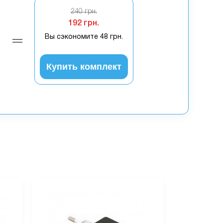
240 грн.
192 грн.
Вы сэкономите
48 грн.
Купить комплект