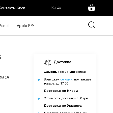
Ru
Ua
Контакты Киев
Pencil
Apple Б/У
B
Доставка
Самовывоз из магазина:
вы (0)
Возможен
сегодня
, при заказе
товара до 17.00
Доставка по Киеву:
Стоимость доставки 450 грн
Доставка по Украине: