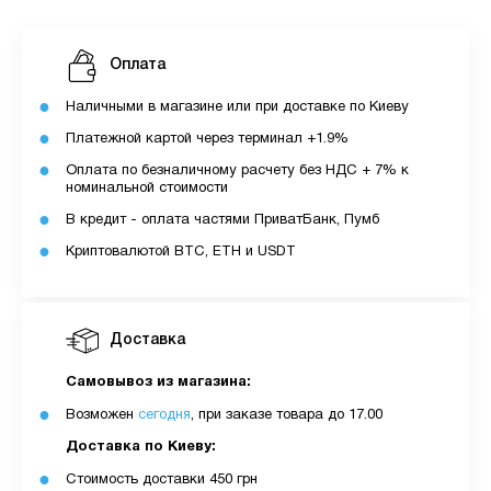
Оплата
Наличными в магазине или при доставке по Киеву
Платежной картой через терминал +1.9%
Оплата по безналичному расчету без НДС + 7% к
номинальной стоимости
В кредит - оплата частями ПриватБанк, Пумб
Криптовалютой BTC, ETH и USDT
Доставка
Самовывоз из магазина:
Возможен
сегодня
, при заказе товара до 17.00
Доставка по Киеву:
Стоимость доставки 450 грн