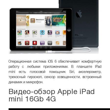
Операционная сиcтема iOS 6 обеспечивает комфортную
работу с любыми приложениями. В планшете
iPad
mini
есть голосовой помощник Siri, акселерометр,
трехосный гироскоп, сенсор освещенности, встроенный
динамик и микрофон.
Видео-обзор Apple iPad
mini 16Gb 4G