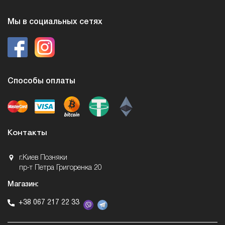
Мы в социальных сетях
Способы оплаты
Контакты
г.Киев Позняки
пр-т Петра Григоренка 20
Магазин:
+38 067 217 22 33