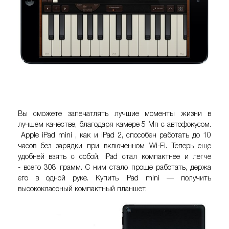
Вы сможете запечатлять лучшие моменты жизни в
лучшем качестве, благодаря камере 5 Мп с автофокусом.
Apple iPad mini
, как и iPad 2, способен работать до 10
часов без зарядки при включенном Wi-Fi. Теперь еще
удобней взять с собой, iPad стал компактнее и легче
- всего 308 грамм. С ним стало проще работать, держа
его в одной руке.
Купить iPad mini
— получить
высококлассный компактный планшет.