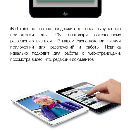
iPad mini
полностью поддерживает ранее выпущенные
приложения для iOS, благодаря сохраненному
разрешению дисплея. В вашем распоряжении тысячи
приложений для развлечений и работы. Новинка
идеально подходит для работы с web-страницами,
просмотра видео, игр, редакции документов.