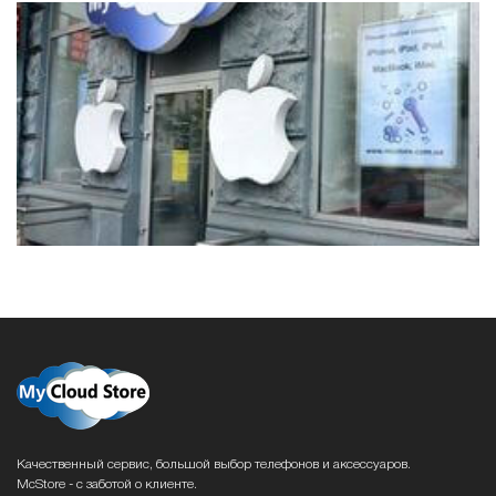
Качественный сервис, большой выбор телефонов и аксессуаров.
McStore - с заботой о клиенте.