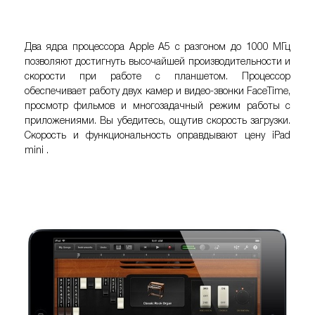
Два ядра процессора Apple A5 с разгоном до 1000 МГц
позволяют достигнуть высочайшей производительности и
скорости при работе с планшетом. Процессор
обеспечивает работу двух камер и видео-звонки FaceTime,
просмотр фильмов и многозадачный режим работы с
приложениями. Вы убедитесь, ощутив скорость загрузки.
Скорость и функциональность оправдывают
цену
iPad
mini
.