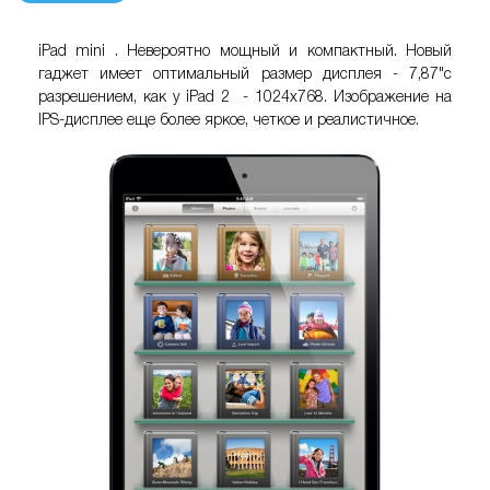
iPad mini
. Невероятно мощный и компактный. Новый
гаджет имеет оптимальный размер дисплея - 7,87"с
разрешением, как у iPad 2 - 1024x768. Изображение на
IPS-дисплее еще более яркое, четкое и реалистичное.