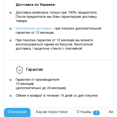
Доставка по Украине:
Доставка возможна только при 100% предоплате.
После предоплаты мы Вам гарантируем доставку
товара.
Бесплатная доставка
- при покупке дополнительной
гарантии от 12 месяцев.
При покупке гарантии от 12 месяцев вы можете
воспользоваться одним из бонусов: бесплатная
доставка / защитное стекло с поклейкой.
Гарантия
Гарантия от производителя
12 месяцев
(дополнительно до 24 месяцев)
Обмен и возврат в течении 14 дней со дня покупки
Описание
Характеристики
Отзывы
Акс
1