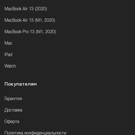
MacBook Air 13 (2020)
MacBook Air 13 (M1, 2020)
MacBook Pro 13 (M1, 2020)
Mac
iPad
Watch
Покупателям
Гарантия
Доставка
Оферта
Политика конфиденциальности