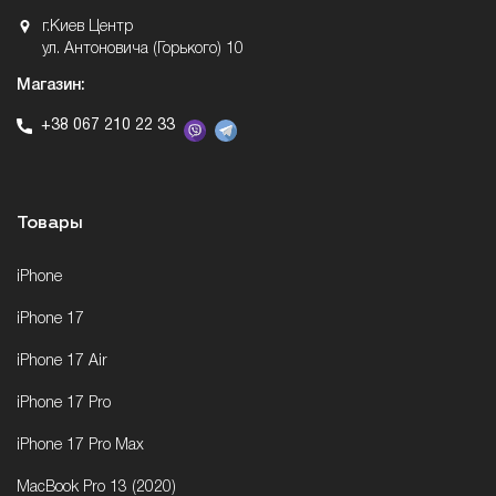
г.Киев Центр
ул. Антоновича (Горького) 10
Магазин:
+38 067 210 22 33
Товары
iPhone
iPhone 17
iPhone 17 Air
iPhone 17 Pro
iPhone 17 Pro Max
MacBook Pro 13 (2020)