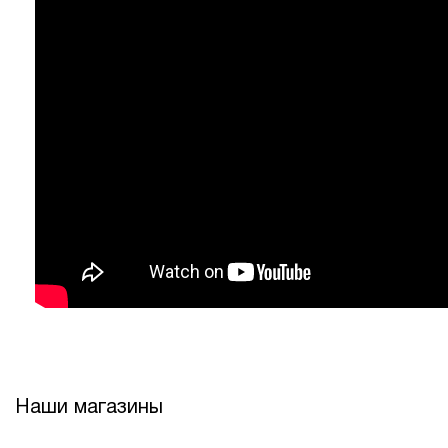
Наши магазины