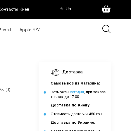
Ru
Ua
Контакты Киев
Pencil
Apple Б/У
Доставка
Самовывоз из магазина:
вы (0)
Возможен
сегодня
, при заказе
товара до 17.00
Доставка по Киеву:
Стоимость доставки 450 грн
Доставка по Украине: