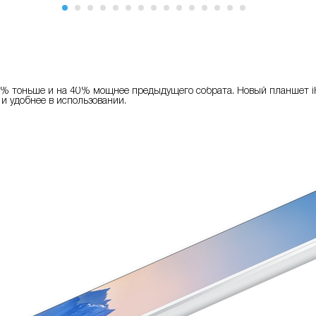
 18% тоньше и на 40% мощнее предыдущего собрата. Новый планшет iP
 и удобнее в использовании.