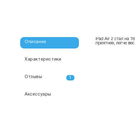
iPad Air 2 стал на
Описание
приятнее, легче вес
Характеристики
Отзывы
1
Аксессуары