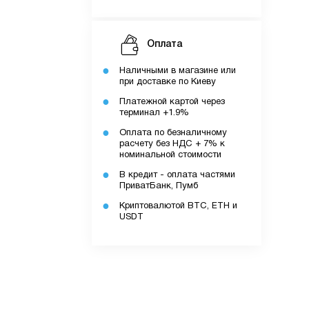
Оплата
Наличными в магазине или
при доставке по Киеву
Платежной картой через
терминал +1.9%
Оплата по безналичному
расчету без НДС + 7% к
номинальной стоимости
В кредит - оплата частями
ПриватБанк, Пумб
Криптовалютой BTC, ETH и
USDT