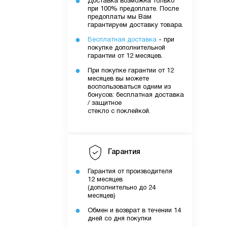
Доставка возможна только
при 100% предоплате. После
предоплаты мы Вам
гарантируем доставку товара.
Бесплатная доставка
- при
покупке дополнительной
гарантии от 12 месяцев.
При покупке гарантии от 12
месяцев вы можете
воспользоваться одним из
бонусов: бесплатная доставка
/ защитное
стекло с поклейкой.
Гарантия
Гарантия от производителя
12 месяцев
(дополнительно до 24
месяцев)
Обмен и возврат в течении 14
дней со дня покупки