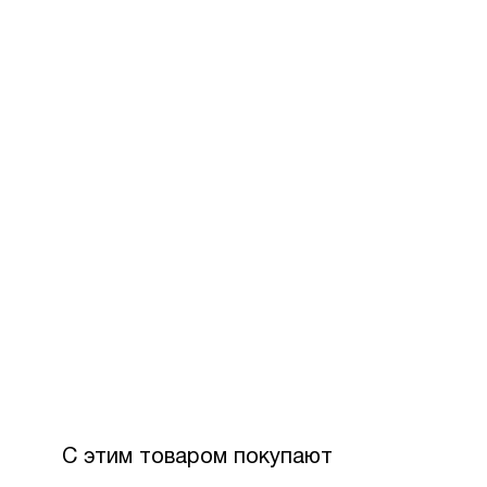
С этим товаром покупают