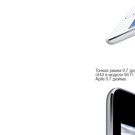
Тонкая рамка 9,7 д
(444 в модели Wi Fi
Aplle 9.7 дюйма.