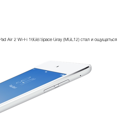
ad Air 2 Wi-Fi 16GB Space Gray (MGL12) стал и ощущаться