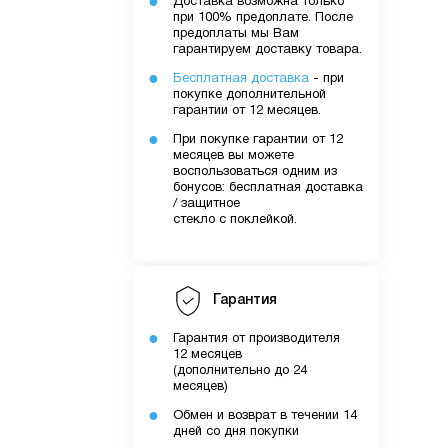
Доставка возможна только
при 100% предоплате. После
предоплаты мы Вам
гарантируем доставку товара.
Бесплатная доставка
- при
покупке дополнительной
гарантии от 12 месяцев.
При покупке гарантии от 12
месяцев вы можете
воспользоваться одним из
бонусов: бесплатная доставка
/ защитное
стекло с поклейкой.
Гарантия
Гарантия от производителя
12 месяцев
(дополнительно до 24
месяцев)
Обмен и возврат в течении 14
дней со дня покупки