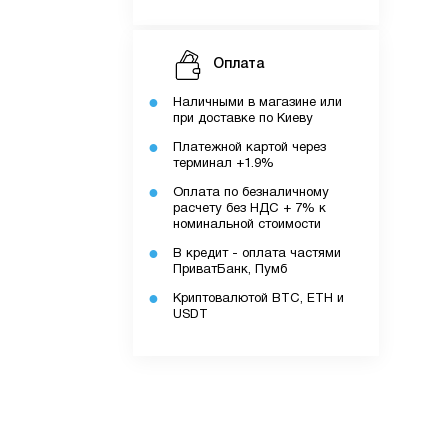
Оплата
Наличными в магазине или
при доставке по Киеву
Платежной картой через
терминал +1.9%
Оплата по безналичному
расчету без НДС + 7% к
номинальной стоимости
В кредит - оплата частями
ПриватБанк, Пумб
Криптовалютой BTC, ETH и
USDT