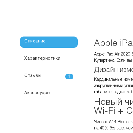
Описание
Apple iP
Apple iPad Air 202
Характеристики
Купертино. Если вы
Дизайн изме
Отзывы
1
Кардинальные измен
закругленными угла
габариты гаджета. 
Аксессуары
Новый чи
Wi-Fi + 
Чипсет A14 Bionic,
на 40% больше, чем