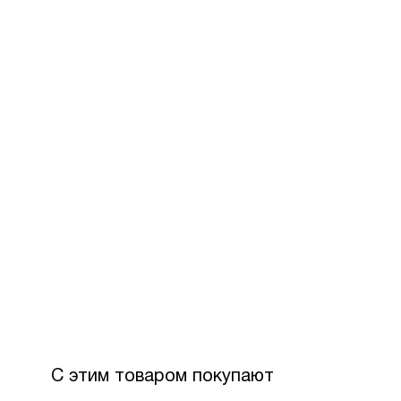
С этим товаром покупают