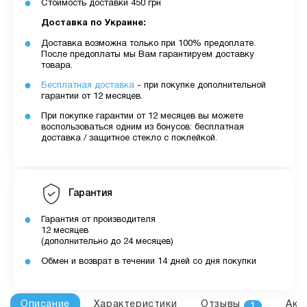
Стоимость доставки 450 грн
Доставка по Украине:
Доставка возможна только при 100% предоплате.
После предоплаты мы Вам гарантируем доставку
товара.
Бесплатная доставка
- при покупке дополнительной
гарантии от 12 месяцев.
При покупке гарантии от 12 месяцев вы можете
воспользоваться одним из бонусов: бесплатная
доставка / защитное стекло с поклейкой.
Гарантия
Гарантия от производителя
12 месяцев
(дополнительно до 24 месяцев)
Обмен и возврат в течении 14 дней со дня покупки
Описание
Характеристики
Отзывы
Акс
1