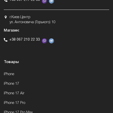
г.Киев Центр
ул. Антоновича (Горького) 10
Магазин:
+38 067 210 22 33
Товары
iPhone
iPhone 17
iPhone 17 Air
iPhone 17 Pro
iPhone 17 Pro Max