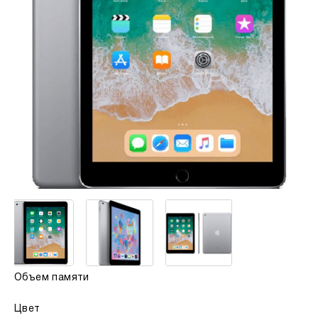
Объем памяти
Цвет