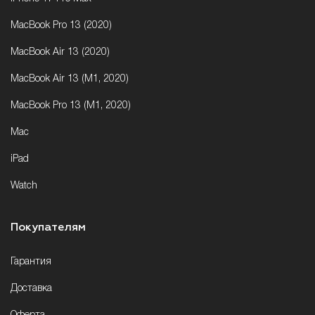
MacBook Pro 13 (2020)
MacBook Air 13 (2020)
MacBook Air 13 (M1, 2020)
MacBook Pro 13 (M1, 2020)
Mac
iPad
Watch
Покупателям
Гарантия
Доставка