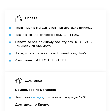
Оплата
Наличными в магазине или при доставке по Киеву
Платежной картой через терминал +1.9%
Оплата по безналичному расчету без НДС + 7% к
номинальной стоимости
В кредит - оплата частями ПриватБанк, Пумб
Криптовалютой BTC, ETH и USDT
Доставка
Самовывоз из магазина:
Возможен
сегодня
, при заказе товара до 17.00
Доставка по Киеву: