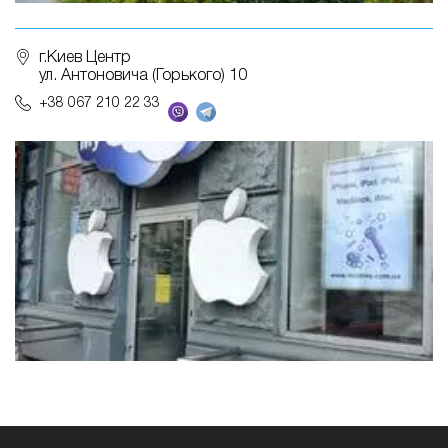
г.Киев Центр
ул. Антоновича (Горького) 10
+38 067 210 22 33