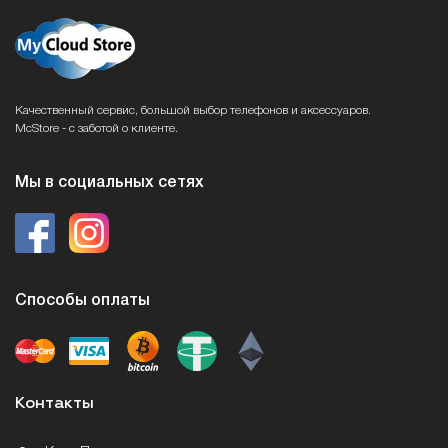
Качественный сервис, большой выбор телефонов и аксессуаров.
McStore - с заботой о клиенте.
Мы в социальных сетях
Способы оплаты
Контакты