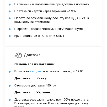
Наличными в магазине или при доставке по Киеву
Платежной картой через терминал +1.9%
Оплата по безналичному расчету без НДС + 7% к
номинальной стоимости
В кредит - оплата частями ПриватБанк, Пумб
Криптовалютой BTC, ETH и USDT
Доставка
Самовывоз из магазина:
Возможен
сегодня
, при заказе товара до 17.00
Доставка по Киеву:
Стоимость доставки 450 грн
Доставка по Украине:
Доставка возможна только при 100% предоплате.
После предоплаты мы Вам гарантируем доставку