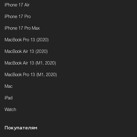
iPhone 17 Air
iPhone 17 Pro
iPhone 17 Pro Max
MacBook Pro 13 (2020)
MacBook Air 13 (2020)
MacBook Air 13 (M1, 2020)
MacBook Pro 13 (M1, 2020)
Mac
iPad
Watch
Покупателям