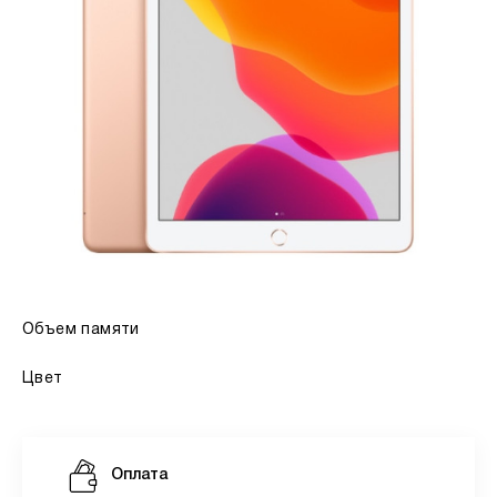
Объем памяти
Цвет
Оплата