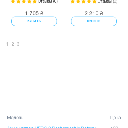
Отзывы (0)
Отзывы (0)
1 705 ₴
2 210 ₴
КУПИТЬ
КУПИТЬ
1
2
3
Модель
Цена