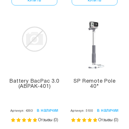
КУПИТЬ
КУПИТЬ
Battery BacPac 3.0
SP Remote Pole
(ABPAK-401)
40"
в наличии
в наличии
Артикул: 4393
Артикул: 5100
Отзывы (0)
Отзывы (0)