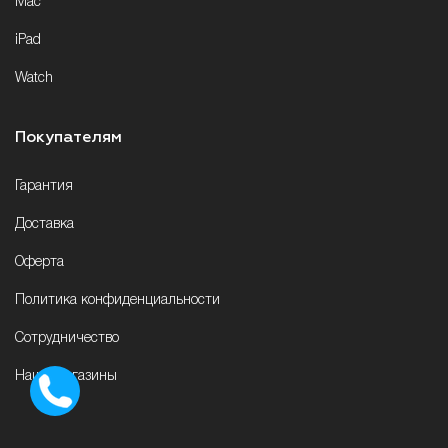
Mac
iPad
Watch
Покупателям
Гарантия
Доставка
Оферта
Политика конфиденциальности
Сотрудничество
Наши магазины