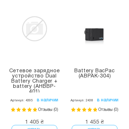
Сетевое зарядное
Battery BacPac
устройство Dual
(ABPAK-304)
Battery Charger +
battery (AHBBP-
401)
в наличии
в наличии
Артикул: 4395
Артикул: 2438
Отзывы (0)
Отзывы (0)
1 405 ₴
1 455 ₴