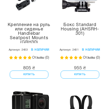
Крепление на руль
Бокс Standard
или сиденье
Housing (AHSRH-
Handlebar
301)
Seatpost Mounts
(GRH30)
в наличии
в наличии
Артикул: 2453
Артикул: 2451
Отзывы (0)
Отзывы (0)
805 ₴
955 ₴
КУПИТЬ
КУПИТЬ