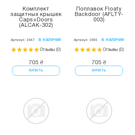
Комплект
Поплавок Floaty
защитных крышек
Backdoor (AFLTY-
Caps+Doors
003)
(ALCAK-302)
в наличии
в наличии
Артикул: 2447
Артикул: 2456
Отзывы (0)
Отзывы (0)
705 ₴
705 ₴
КУПИТЬ
КУПИТЬ