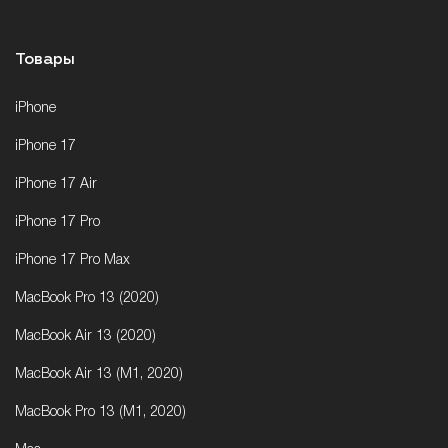
Товары
iPhone
iPhone 17
iPhone 17 Air
iPhone 17 Pro
iPhone 17 Pro Max
MacBook Pro 13 (2020)
MacBook Air 13 (2020)
MacBook Air 13 (M1, 2020)
MacBook Pro 13 (M1, 2020)