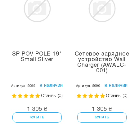
SP POV POLE 19"
Сетевое зарядное
Small Silver
устройство Wall
Charger (AWALC-
001)
в наличии
в наличии
Артикул: 5099
Артикул: 5090
Отзывы (0)
Отзывы (0)
1 305 ₴
1 305 ₴
КУПИТЬ
КУПИТЬ