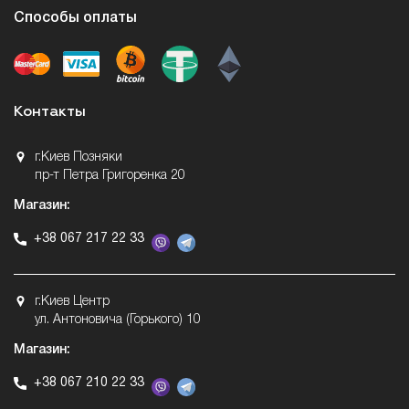
Способы оплаты
Контакты
г.Киев Позняки
пр-т Петра Григоренка 20
Магазин:
+38 067 217 22 33
г.Киев Центр
ул. Антоновича (Горького) 10
Магазин:
+38 067 210 22 33