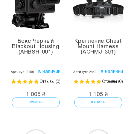
Бокс Черный
Крепление Chest
Blackout Housing
Mount Harness
(AHBSH-001)
(ACHMJ-301)
в наличии
в наличии
Артикул: 2450
Артикул: 2440
Отзывы (0)
Отзывы (0)
1 005 ₴
1 105 ₴
КУПИТЬ
КУПИТЬ