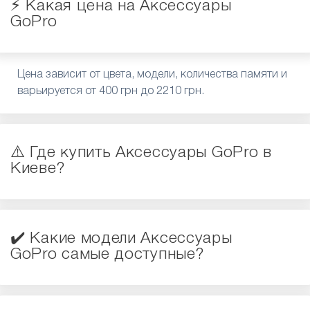
⚡️ Какая цена на Аксессуары
GoPro
Цена зависит от цвета, модели, количества памяти и
варьируется от 400 грн до 2210 грн.
⚠️ Где купить Аксессуары GoPro в
Киеве?
✔️ Какие модели Аксессуары
GoPro самые доступные?