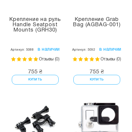
Крепление на руль
Крепление Grab
Handle Seatpost
Bag (AGBAG-001)
Mounts (GRH30)
в наличии
в наличии
Артикул: 5088
Артикул: 5092
Отзывы (0)
Отзывы (0)
755 ₴
755 ₴
КУПИТЬ
КУПИТЬ