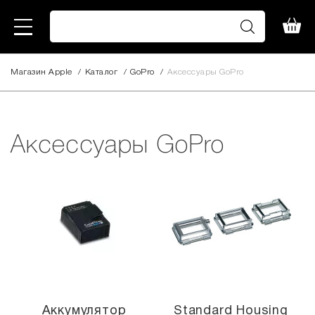
Магазин Apple
/
Каталог
/
GoPro
/
Аксессуары GoPro
Аксессуары GoPro
Аккумулятор
Standard Housing