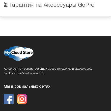
⏳ Гарантия на Аксессуары GoPro
Качественный сервис, большой выбор телефонов и аксессуаров.
McStore - с заботой о клиенте.
Мы в социальных сетях