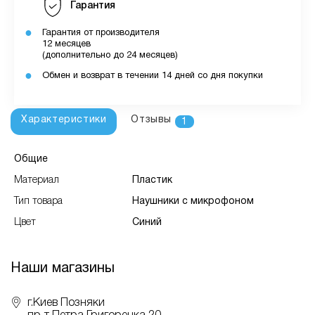
Гарантия
Гарантия от производителя
12 месяцев
(дополнительно до 24 месяцев)
Обмен и возврат в течении 14 дней со дня покупки
Характеристики
Отзывы
1
Общие
Материал
Пластик
Тип товара
Наушники с микрофоном
Цвет
Синий
Наши магазины
г.Киев Позняки