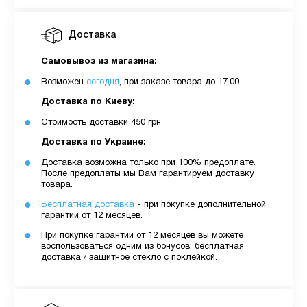
Доставка
Самовывоз из магазина:
Возможен
сегодня
, при заказе товара до 17.00
Доставка по Киеву:
Стоимость доставки 450 грн
Доставка по Украине:
Доставка возможна только при 100% предоплате.
После предоплаты мы Вам гарантируем доставку
товара.
Бесплатная доставка
- при покупке дополнительной
гарантии от 12 месяцев.
При покупке гарантии от 12 месяцев вы можете
воспользоваться одним из бонусов: бесплатная
доставка / защитное стекло с поклейкой.