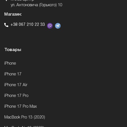
ул. Антоновича (Горького) 10
Магазин:
+38 067 210 22 33
Товары
iPhone
iPhone 17
iPhone 17 Air
iPhone 17 Pro
iPhone 17 Pro Max
MacBook Pro 13 (2020)