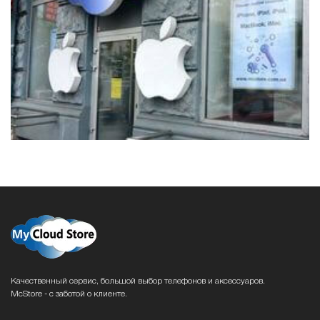
Качественный сервис, большой выбор телефонов и аксессуаров.
McStore - с заботой о клиенте.