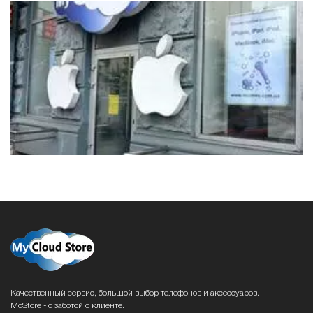
Качественный сервис, большой выбор телефонов и аксессуаров.
McStore - с заботой о клиенте.