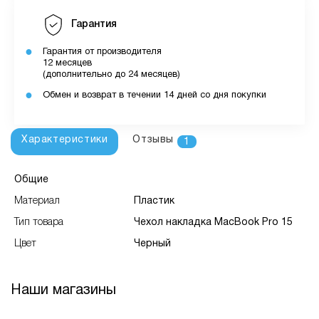
Гарантия
Гарантия от производителя
12 месяцев
(дополнительно до 24 месяцев)
Обмен и возврат в течении 14 дней со дня покупки
Характеристики
Отзывы
1
Общие
Материал
Пластик
Тип товара
Чехол накладка MacBook Pro 15
Цвет
Черный
Наши магазины