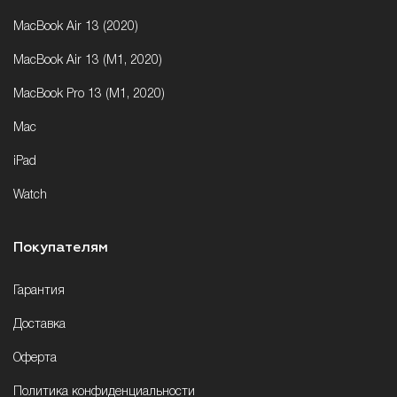
MacBook Air 13 (2020)
MacBook Air 13 (M1, 2020)
MacBook Pro 13 (M1, 2020)
Mac
iPad
Watch
Покупателям
Гарантия
Доставка
Оферта
Политика конфиденциальности