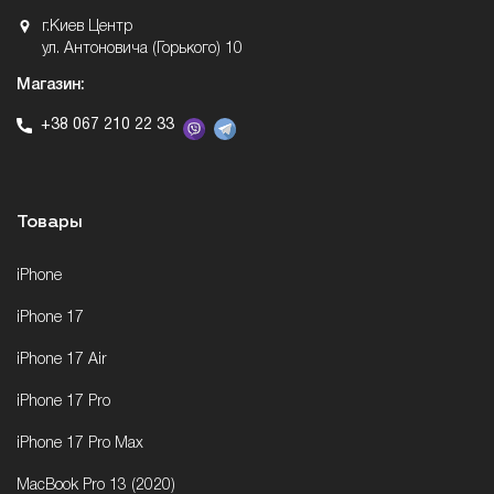
г.Киев Центр
ул. Антоновича (Горького) 10
Магазин:
+38 067 210 22 33
Товары
iPhone
iPhone 17
iPhone 17 Air
iPhone 17 Pro
iPhone 17 Pro Max
MacBook Pro 13 (2020)