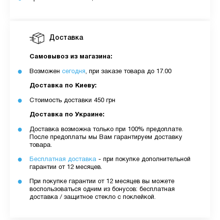
Доставка
Самовывоз из магазина:
Возможен
сегодня
, при заказе товара до 17.00
Доставка по Киеву:
Стоимость доставки 450 грн
Доставка по Украине:
Доставка возможна только при 100% предоплате.
После предоплаты мы Вам гарантируем доставку
товара.
Бесплатная доставка
- при покупке дополнительной
гарантии от 12 месяцев.
При покупке гарантии от 12 месяцев вы можете
воспользоваться одним из бонусов: бесплатная
доставка / защитное стекло с поклейкой.