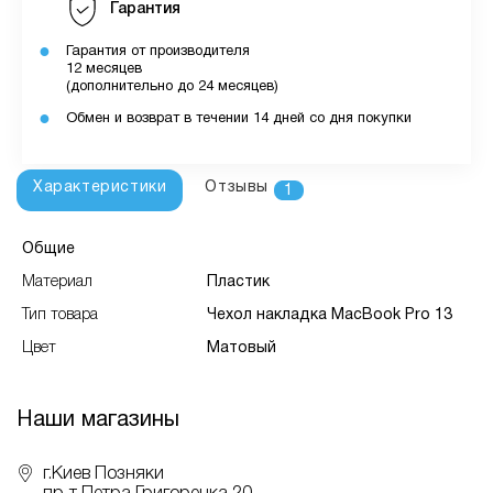
Гарантия
Гарантия от производителя
12 месяцев
(дополнительно до 24 месяцев)
Обмен и возврат в течении 14 дней со дня покупки
Характеристики
Отзывы
1
Общие
Материал
Пластик
Тип товара
Чехол накладка MacBook Pro 13
Цвет
Матовый
Наши магазины
г.Киев Позняки