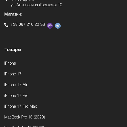
ул. Антоновича (Горького) 10
Магазин:
+38 067 210 22 33
Товары
iPhone
iPhone 17
iPhone 17 Air
iPhone 17 Pro
iPhone 17 Pro Max
MacBook Pro 13 (2020)