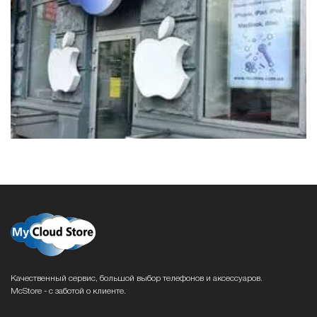
Качественный сервис, большой выбор телефонов и аксессуаров.
McStore - с заботой о клиенте.