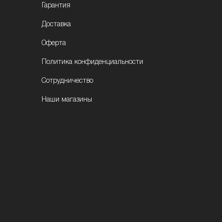
Гарантия
Доставка
Оферта
Политика конфиденциальности
Сотрудничество
Наши магазины